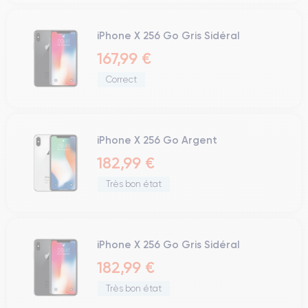
iPhone X 256 Go Gris Sidéral
167,99 €
Correct
iPhone X 256 Go Argent
182,99 €
Très bon état
iPhone X 256 Go Gris Sidéral
182,99 €
Très bon état