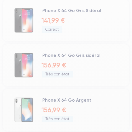
iPhone X 64 Go Gris Sidéral
141,99 €
Correct
iPhone X 64 Go Gris sidéral
156,99 €
Très bon état
iPhone X 64 Go Argent
156,99 €
Très bon état