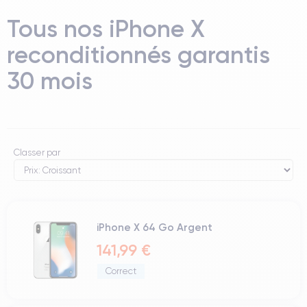
Tous nos iPhone X
reconditionnés garantis
30 mois
Classer par
iPhone X 64 Go Argent
141,99 €
Correct