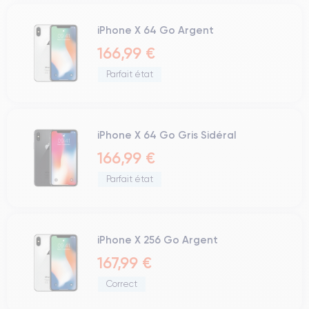
iPhone X 64 Go Argent
166,99 €
Parfait état
iPhone X 64 Go Gris Sidéral
166,99 €
Parfait état
iPhone X 256 Go Argent
167,99 €
Correct