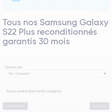
Tous nos Samsung Galaxy
S22 Plus reconditionnés
garantis 30 mois
Classer par
Aucun produit dans cette catégorie.
« précédent
suivant »