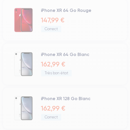
iPhone XR 64 Go Rouge
147,99 €
Correct
iPhone XR 64 Go Blanc
162,99 €
Très bon état
iPhone XR 128 Go Blanc
162,99 €
Correct