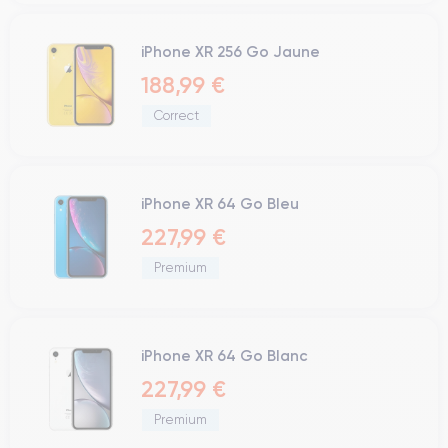
iPhone XR 256 Go Jaune
188,99 €
Correct
iPhone XR 64 Go Bleu
227,99 €
Premium
iPhone XR 64 Go Blanc
227,99 €
Premium