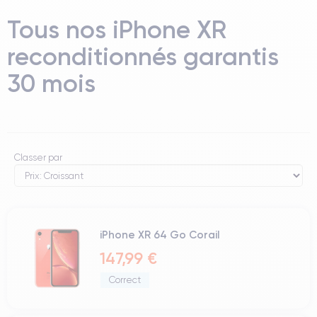
Tous nos iPhone XR
reconditionnés garantis
30 mois
Classer par
iPhone XR 64 Go Corail
147,99 €
Correct