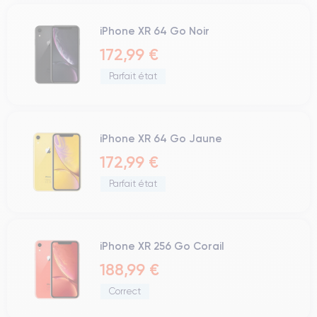
iPhone XR 64 Go Noir
172,99 €
Parfait état
iPhone XR 64 Go Jaune
172,99 €
Parfait état
iPhone XR 256 Go Corail
188,99 €
Correct