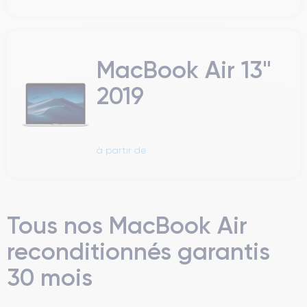
MacBook Air 13"
2019
à partir de
Tous nos MacBook Air
reconditionnés garantis
30 mois