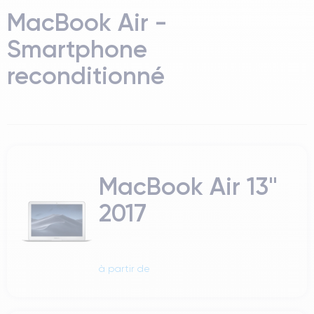
MacBook Air -
Smartphone
reconditionné
MacBook Air 13"
2017
à partir de