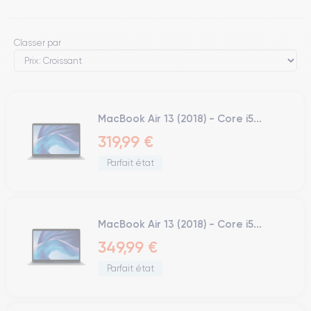
Classer par
MacBook Air 13 (2018) - Core i5...
319,99 €
Parfait état
MacBook Air 13 (2018) - Core i5...
349,99 €
Parfait état