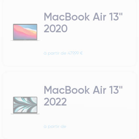
MacBook Air 13"
2020
à partir de 479,99 €
MacBook Air 13"
2022
à partir de