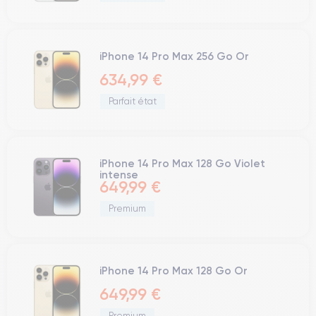
iPhone 14 Pro Max 256 Go Or
634,99 €
Parfait état
iPhone 14 Pro Max 128 Go Violet
intense
649,99 €
Premium
iPhone 14 Pro Max 128 Go Or
649,99 €
Premium