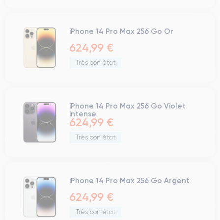
iPhone 14 Pro Max 256 Go Or
624,99 €
Très bon état
iPhone 14 Pro Max 256 Go Violet
intense
624,99 €
Très bon état
iPhone 14 Pro Max 256 Go Argent
624,99 €
Très bon état