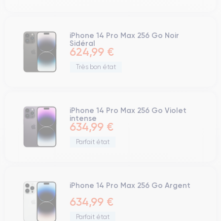
iPhone 14 Pro Max 256 Go Noir
Sidéral
624,99 €
Très bon état
iPhone 14 Pro Max 256 Go Violet
intense
634,99 €
Parfait état
iPhone 14 Pro Max 256 Go Argent
634,99 €
Parfait état