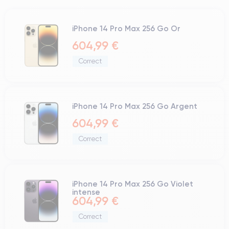
iPhone 14 Pro Max 256 Go Or
604,99 €
Correct
iPhone 14 Pro Max 256 Go Argent
604,99 €
Correct
iPhone 14 Pro Max 256 Go Violet
intense
604,99 €
Correct