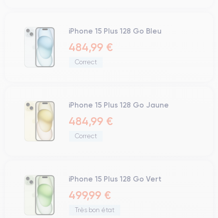
iPhone 15 Plus 128 Go Bleu
484,99 €
Correct
iPhone 15 Plus 128 Go Jaune
484,99 €
Correct
iPhone 15 Plus 128 Go Vert
499,99 €
Très bon état