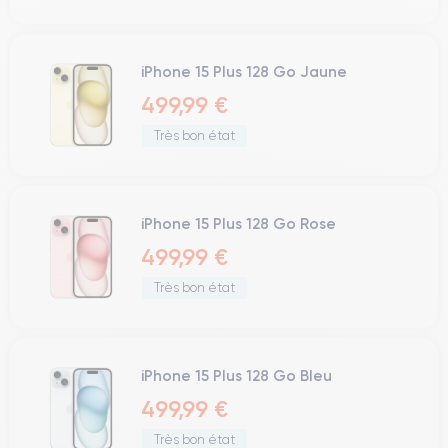
iPhone 15 Plus 128 Go Jaune
499,99 €
Très bon état
iPhone 15 Plus 128 Go Rose
499,99 €
Très bon état
iPhone 15 Plus 128 Go Bleu
499,99 €
Très bon état