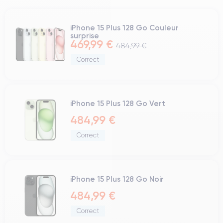
iPhone 15 Plus 128 Go Couleur
surprise
469,99 €
484,99 €
Correct
iPhone 15 Plus 128 Go Vert
484,99 €
Correct
iPhone 15 Plus 128 Go Noir
484,99 €
Correct