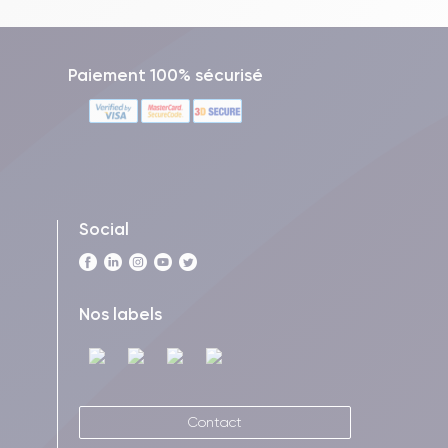
Paiement 100% sécurisé
Social
Nos labels
Contact