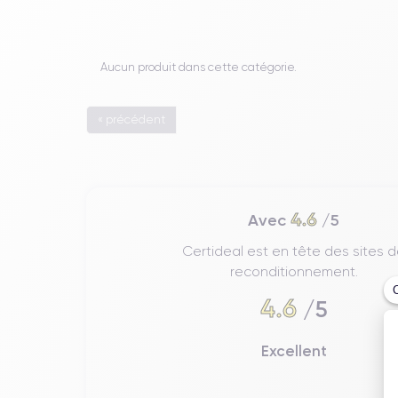
Aucun produit dans cette catégorie.
« précédent
4.6
Avec
/5
Certideal est en tête des sites 
reconditionnement.
4.6
/5
Excellent