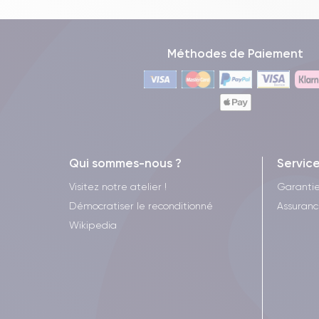
Méthodes de Paiement
Qui sommes-nous ?
Servic
Visitez notre atelier !
Garantie
Démocratiser le reconditionné
Assuranc
Wikipedia