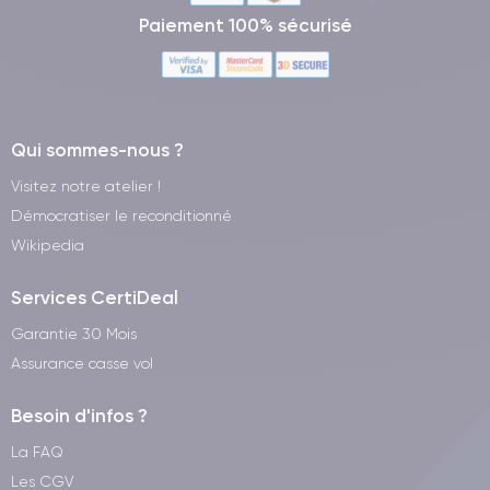
Paiement 100% sécurisé
Qui sommes-nous ?
Visitez notre atelier !
Démocratiser le reconditionné
Wikipedia
Services CertiDeal
Garantie 30 Mois
Assurance casse vol
Besoin d'infos ?
La FAQ
Les CGV