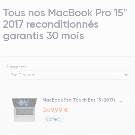
Tous nos MacBook Pro 15"
2017 reconditionnés
garantis 30 mois
Classer par
MacBook Pro Touch Bar 15 (2017) -...
349,99 €
Correct