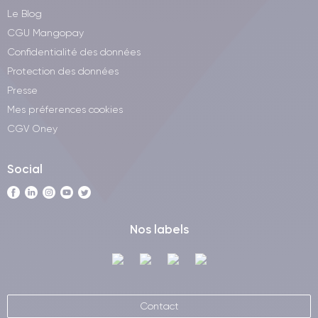
Le Blog
CGU Mangopay
Confidentialité des données
Protection des données
Presse
Mes préferences cookies
CGV Oney
Social
Nos labels
Contact