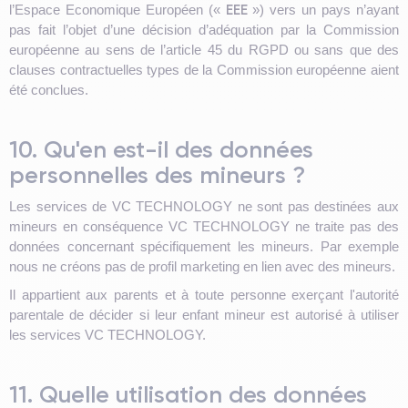
EEE
l’Espace Economique Européen («
») vers un pays n’ayant
pas fait l’objet d’une décision d’adéquation par la Commission
européenne au sens de l’article 45 du RGPD ou sans que des
clauses contractuelles types de la Commission européenne aient
été conclues.
10. Qu'en est-il des données
personnelles des mineurs ?
Les services de VC TECHNOLOGY ne sont pas destinées aux
mineurs en conséquence VC TECHNOLOGY ne traite pas des
données concernant spécifiquement les mineurs. Par exemple
nous ne créons pas de profil marketing en lien avec des mineurs.
Il appartient aux parents et à toute personne exerçant l'autorité
parentale de décider si leur enfant mineur est autorisé à utiliser
les services VC TECHNOLOGY.
11. Quelle utilisation des données