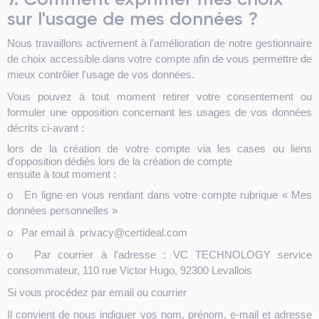
sur l'usage de mes données ?
Nous travaillons activement à l'amélioration de notre gestionnaire
de choix accessible dans votre compte afin de vous permettre de
mieux contrôler l'usage de vos données.
Vous pouvez à tout moment retirer votre consentement ou
formuler une opposition concernant les usages de vos données
décrits ci-avant :
lors de la création de votre compte via les cases ou liens
d'opposition dédiés lors de la création de compte
ensuite à tout moment :
o
En ligne en vous rendant dans votre compte rubrique « Mes
données personnelles »
o
Par email à privacy@certideal.com
o
Par courrier à l'adresse : VC TECHNOLOGY service
consommateur, 110 rue Victor Hugo, 92300 Levallois
Si vous procédez par email ou courrier
Il convient de nous indiquer vos nom, prénom, e-mail et adresse