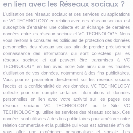
en lien avec les Réseaux sociaux ?
L'utilisation des réseaux sociaux et des services ou applications
de VC TECHNOLOGY en relation avec ces réseaux sociaux est
susceptible d'entraîner une collecte et un échange de certaines
données entre les réseaux sociaux et VC TECHNOLOGY. Nous
vous invitons à consulter les politiques de protection des données
personnelles des réseaux sociaux afin de prendre précisément
connaissance des informations qui sont collectées par les
réseaux sociaux et qui peuvent être transmises à VC
TECHNOLOGY en lien avec notre Site ainsi que les finalités
d'utilisation de vos données, notamment à des fins publicitaires.
Vous pourrez paramétrer directement sur les réseaux sociaux
l'accès et la confidentialité de vos données. VC TECHNOLOGY
collecte pour son compte certaines informations et données
personnelles en lien avec votre activité sur les pages des
réseaux sociaux VC TECHNOLOGY ou le Site VC
TECHNOLOGY qui utilise les services des réseaux sociaux. Ces
données sont utilisées à des fins publicitaires pour améliorer notre
relation commerciale et la publicité qui vous est adressée afin de
vous offrir une expérience personnalisée et sociale. Les