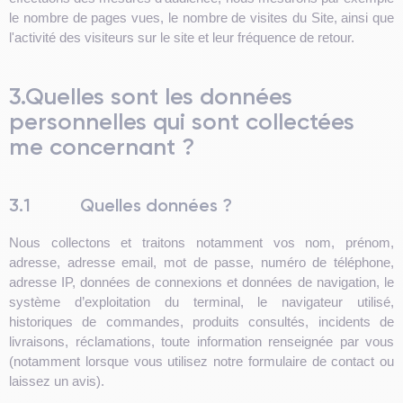
le nombre de pages vues, le nombre de visites du Site, ainsi que
l'activité des visiteurs sur le site et leur fréquence de retour.
3.Quelles sont les données
personnelles qui sont collectées
me concernant ?
3.1
Quelles données ?
Nous collectons et traitons notamment vos nom, prénom,
adresse, adresse email, mot de passe, numéro de téléphone,
adresse IP, données de connexions et données de navigation, le
système d’exploitation du terminal, le navigateur utilisé,
historiques de commandes, produits consultés, incidents de
livraisons, réclamations, toute information renseignée par vous
(notamment lorsque vous utilisez notre formulaire de contact ou
laissez un avis).