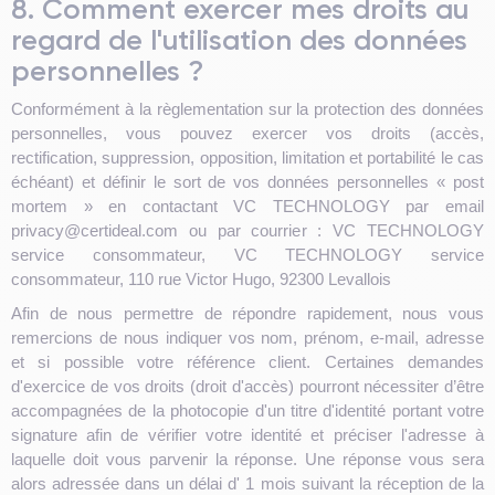
8. Comment exercer mes droits au
regard de l'utilisation des données
personnelles ?
Conformément à la règlementation sur la protection des données
personnelles, vous pouvez exercer vos droits (accès,
rectification, suppression, opposition, limitation et portabilité le cas
échéant) et définir le sort de vos données personnelles « post
mortem » en contactant VC TECHNOLOGY par email
privacy@certideal.com ou par courrier : VC TECHNOLOGY
service consommateur, VC TECHNOLOGY service
consommateur, 110 rue Victor Hugo, 92300 Levallois
Afin de nous permettre de répondre rapidement, nous vous
remercions de nous indiquer vos nom, prénom, e-mail, adresse
et si possible votre référence client. Certaines demandes
d'exercice de vos droits (droit d'accès) pourront nécessiter d’être
accompagnées de la photocopie d'un titre d'identité portant votre
signature afin de vérifier votre identité et préciser l'adresse à
laquelle doit vous parvenir la réponse. Une réponse vous sera
alors adressée dans un délai d' 1 mois suivant la réception de la