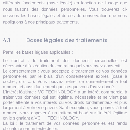
différents fondements (base légale) en fonction de l'usage que
nous faisons des données personnelles. Vous trouverez ci-
dessous les bases légales et durées de conservation que nous
appliquons à nos principaux traitements.
4.1
Bases légales des traitements
Parmi les bases légales applicables :
Le contrat : le traitement des données personnelles est
nécessaire à l'exécution du contrat auquel vous avez consenti.
Le consentement : vous acceptez le traitement de vos données
personnelles par le biais d'un consentement exprès (case à
cocher, clic ....). Vous pouvez retirer ce consentement à tout
moment et aussi facilement que lorsque vous l’avez donné.
L'intérêt légitime : VC TECHNOLOGY a un intérêt commercial à
traiter vos données qui est légitime, nécessaire et ne vient pas
porter atteinte à vos intérêts ou vos droits fondamentaux et plus
largement à votre vie privée. Sauf exception, vous pouvez à tout
moment vous opposer à un traitement basé sur l'intérêt légitime
en le signalant à VC TECHNOLOGY.
La loi : le traitement de vos données personnelles est rendu
obligatoire par un texte de loi.