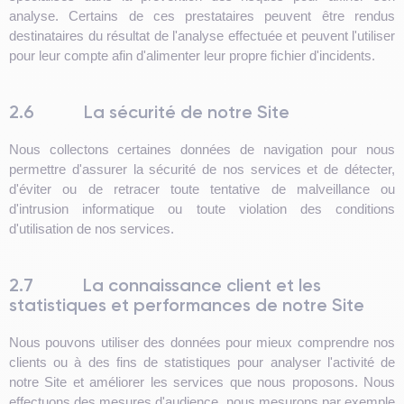
analyse. Certains de ces prestataires peuvent être rendus
destinataires du résultat de l'analyse effectuée et peuvent l'utiliser
pour leur compte afin d'alimenter leur propre fichier d'incidents.
2.6
La sécurité de notre Site
Nous collectons certaines données de navigation pour nous
permettre d'assurer la sécurité de nos services et de détecter,
d'éviter ou de retracer toute tentative de malveillance ou
d'intrusion informatique ou toute violation des conditions
d'utilisation de nos services.
2.7
La connaissance client et les
statistiques et performances de notre Site
Nous pouvons utiliser des données pour mieux comprendre nos
clients ou à des fins de statistiques pour analyser l'activité de
notre Site et améliorer les services que nous proposons. Nous
effectuons des mesures d'audience, nous mesurons par exemple