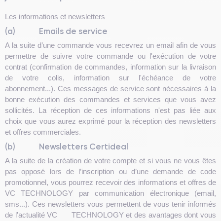
Les informations et newsletters
(a)
Emails de service
A la suite d’une commande vous recevrez un email afin de vous
permettre de suivre votre commande ou l'exécution de votre
contrat (confirmation de commandes, information sur la livraison
de votre colis, information sur l'échéance de votre
abonnement...). Ces messages de service sont nécessaires à la
bonne exécution des commandes et services que vous avez
sollicités. La réception de ces informations n'est pas liée aux
choix que vous aurez exprimé pour la réception des newsletters
et offres commerciales.
(b)
Newsletters Certideal
A la suite de la création de votre compte et si vous ne vous êtes
pas opposé lors de l’inscription ou d’une demande de code
promotionnel, vous pourrez recevoir des informations et offres de
VC TECHNOLOGY par communication électronique (email,
sms...). Ces newsletters vous permettent de vous tenir informés
de l'actualité VC TECHNOLOGY et des avantages dont vous