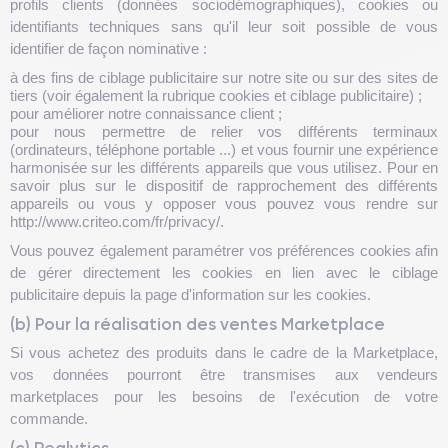
profils clients (données sociodémographiques), cookies ou
identifiants techniques sans qu'il leur soit possible de vous
identifier de façon nominative :
à des fins de ciblage publicitaire sur notre site ou sur des sites de
tiers (voir également la rubrique cookies et ciblage publicitaire) ;
pour améliorer notre connaissance client ;
pour nous permettre de relier vos différents terminaux
(ordinateurs, téléphone portable ...) et vous fournir une expérience
harmonisée sur les différents appareils que vous utilisez. Pour en
savoir plus sur le dispositif de rapprochement des différents
appareils ou vous y opposer vous pouvez vous rendre sur
http://www.criteo.com/fr/privacy/.
Vous pouvez également paramétrer vos préférences cookies afin
de gérer directement les cookies en lien avec le ciblage
publicitaire depuis la page d'information sur les cookies.
(b) Pour la réalisation des ventes Marketplace
Si vous achetez des produits dans le cadre de la Marketplace,
vos données pourront être transmises aux vendeurs
marketplaces pour les besoins de l'exécution de votre
commande.