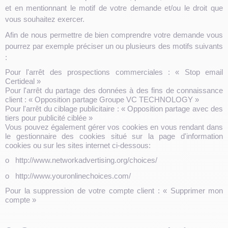
et en mentionnant le motif de votre demande et/ou le droit que
vous souhaitez exercer.
Afin de nous permettre de bien comprendre votre demande vous
pourrez par exemple préciser un ou plusieurs des motifs suivants
:
Pour l'arrêt des prospections commerciales : « Stop email
Certideal »
Pour l'arrêt du partage des données à des fins de connaissance
client : « Opposition partage Groupe VC TECHNOLOGY »
Pour l'arrêt du ciblage publicitaire : « Opposition partage avec des
tiers pour publicité ciblée »
Vous pouvez également gérer vos cookies en vous rendant dans
le gestionnaire des cookies situé sur la page d'information
cookies ou sur les sites internet ci-dessous:
o
http://www.networkadvertising.org/choices/
o
http://www.youronlinechoices.com/
Pour la suppression de votre compte client : « Supprimer mon
compte »