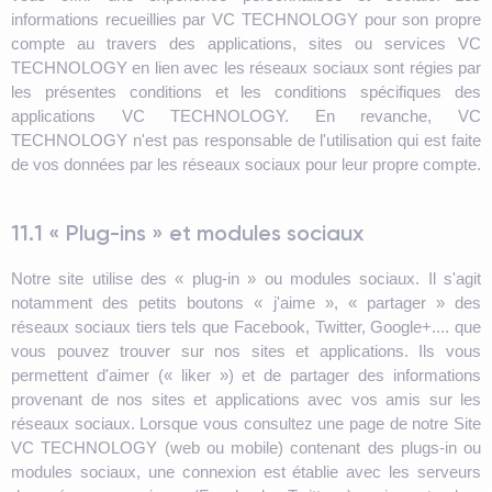
informations recueillies par VC TECHNOLOGY pour son propre
compte au travers des applications, sites ou services VC
TECHNOLOGY en lien avec les réseaux sociaux sont régies par
les présentes conditions et les conditions spécifiques des
applications VC TECHNOLOGY. En revanche, VC
TECHNOLOGY n'est pas responsable de l'utilisation qui est faite
de vos données par les réseaux sociaux pour leur propre compte.
11.1 « Plug-ins » et modules sociaux
Notre site utilise des « plug-in » ou modules sociaux. Il s'agit
notamment des petits boutons « j'aime », « partager » des
réseaux sociaux tiers tels que Facebook, Twitter, Google+.... que
vous pouvez trouver sur nos sites et applications. Ils vous
permettent d'aimer (« liker ») et de partager des informations
provenant de nos sites et applications avec vos amis sur les
réseaux sociaux. Lorsque vous consultez une page de notre Site
VC TECHNOLOGY (web ou mobile) contenant des plugs-in ou
modules sociaux, une connexion est établie avec les serveurs