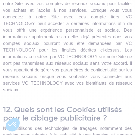
notre Site avec vos comptes de réseaux sociaux pour faciliter
vos achats et l'accès à nos services. Lorsque vous vous
connectez à notre Site avec ces compte tiers, VC
TECHNOLOGY peut accéder à certaines informations afin de
vous offrir une expérience personnalisée et sociale. Des
informations supplémentaires à celles déjà présentes dans vos
comptes sociaux pourront vous être demandées par VC
TECHNOLOGY pour les finalités décrites ci-dessus. Les
informations collectées par VC TECHNOLOGY sur notre Site ne
sont pas transmises aux réseaux sociaux sans votre accord. Il
vous appartient de gérer vos paramètres de confidentialité sur les
réseaux sociaux lorsque vous souhaitez vous connecter aux
services VC TECHNOLOGY avec vos identifiants de réseaux
sociaux.
12. Quels sont les Cookies utilisés
pour le ciblage publicitaire ?
Nous utilisons des technologies de traçages notamment des
cookies pour adapter à la publicité à vos besoins et centres