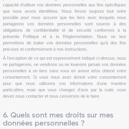
capacité d'utiliser vos données personnelles aux fins spécifiques
que nous avons identifiées. Nous ferons toujours tout notre
possible pour nous assurer que les tiers avec lesquels nous
partageons vos données personnelles sont soumis à des
obligations de confidentialité et de sécurité conformes à la
présente Politique et à la Réglementation. Nous ne leur
permettons de traiter vos données personnelles qu'à des fins
précises et conformément à nos instructions.
À l'exception de ce qui est expressément indiqué ci-dessus, nous
ne partagerons, ne vendrons ou ne louerons jamais vos données
personnelles à un tiers sans vous en aviser et/ou obtenir votre
consentement. Si vous nous avez donné votre consentement
pour que nous utilisions vos informations d'une manière
particulière, mais que vous changez d'avis par la suite, vous
devez nous contacter et nous cesserons de le faire.
6. Quels sont mes droits sur mes
données personnelles ?