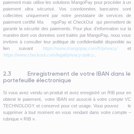
paiement mais utilise les solutions MangoPay pour procéder à un
paiement ultra sécurisé. Vos coordonnées bancaires sont
collectées uniquement par notre prestataire de services de
paiement certifié Ma ngoPay et CheckOut qui permettent de
garantir la sécurité des paiements. Pour plus d’information sur la
manière dont vos données sont traités par MangoPay, nous vous
invitons à consulter leur politique de confidentialité disponible au
lien suivant
https://www.mangopay.com/fr/privacy/
et
https://www.checkout.com/legal/privacy-policy
.
2.3
Enregistrement de votre IBAN dans le
portefeuille électronique
Si vous avez vendu un produit et avez enregistré un RIB pour en
obtenir le paiement, votre IBAN est associé à votre compte VC
TECHNOLOGY et conservé pour cet usage. Vous pouvez le
supprimer à tout moment en vous rendant dans votre compte –
rubrique « RIB ».