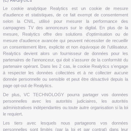
(c) Realytics
Le cookie analytique Realytics est un cookie de mesure
d’audience et statistiques, de ce fait exempt de consentement
selon la CNIL, utilisé pour mesurer la performance des
campagnes TV des annonceurs sur le digital. En plus de la
mesure, Realytics offre des solutions d’optimisation ou de
mesure d’audience avancée qui peuvent nécessiter de recueillir
un consentement libre, explicite et non équivoque de l’utilisateur.
Realytics devient alors un fournisseur de données pour les
partenaires de l’annonceur, qui doit s'assurer de la conformité du
partenaire opérant. Dans les 2 cas, le cookie Realytics s’engage
à respecter les données collectées et à ne collecter aucune
donnée personnelle ou sensible et peut être désactivé depuis la
page opt-out de Realytics.
De plus, VC TECHNOLOGY pourra partager vos données
personnelles avec les autorités judiciaires, les autorités
administratives indépendantes ou toute autre organisation si la loi
le requiert.
Les tiers avec lesquels nous partageons vos données
personnelles sont limités (par la loi et par contrat) dans leur