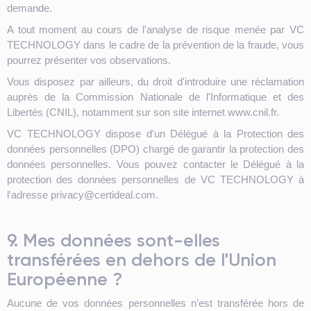
demande.
A tout moment au cours de l'analyse de risque menée par VC
TECHNOLOGY dans le cadre de la prévention de la fraude, vous
pourrez présenter vos observations.
Vous disposez par ailleurs, du droit d'introduire une réclamation
auprès de la Commission Nationale de l'Informatique et des
Libertés (CNIL), notamment sur son site internet www.cnil.fr.
VC TECHNOLOGY dispose d'un Délégué à la Protection des
données personnelles (DPO) chargé de garantir la protection des
données personnelles. Vous pouvez contacter le Délégué à la
protection des données personnelles de VC TECHNOLOGY à
l'adresse privacy@certideal.com.
9. Mes données sont-elles
transférées en dehors de l'Union
Européenne ?
Aucune de vos données personnelles n’est transférée hors de