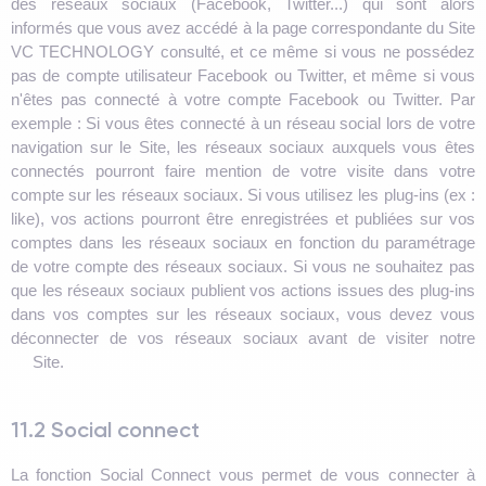
des réseaux sociaux (Facebook, Twitter...) qui sont alors
informés que vous avez accédé à la page correspondante du Site
VC TECHNOLOGY consulté, et ce même si vous ne possédez
pas de compte utilisateur Facebook ou Twitter, et même si vous
n'êtes pas connecté à votre compte Facebook ou Twitter. Par
exemple : Si vous êtes connecté à un réseau social lors de votre
navigation sur le Site, les réseaux sociaux auxquels vous êtes
connectés pourront faire mention de votre visite dans votre
compte sur les réseaux sociaux. Si vous utilisez les plug-ins (ex :
like), vos actions pourront être enregistrées et publiées sur vos
comptes dans les réseaux sociaux en fonction du paramétrage
de votre compte des réseaux sociaux. Si vous ne souhaitez pas
que les réseaux sociaux publient vos actions issues des plug-ins
dans vos comptes sur les réseaux sociaux, vous devez vous
déconnecter de vos réseaux sociaux avant de visiter notre
Site.
11.2 Social connect
La fonction Social Connect vous permet de vous connecter à