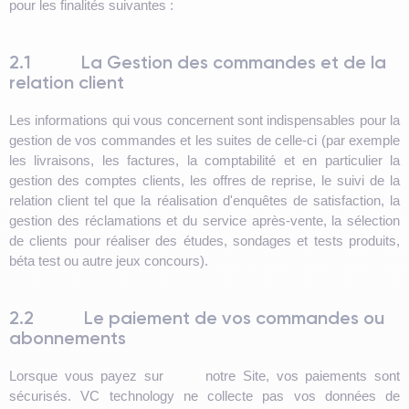
pour les finalités suivantes :
2.1
La Gestion des commandes et de la
relation client
Les informations qui vous concernent sont indispensables pour la
gestion de vos commandes et les suites de celle-ci (par exemple
les livraisons, les factures, la comptabilité et en particulier la
gestion des comptes clients, les offres de reprise, le suivi de la
relation client tel que la réalisation d'enquêtes de satisfaction, la
gestion des réclamations et du service après-vente, la sélection
de clients pour réaliser des études, sondages et tests produits,
béta test ou autre jeux concours).
2.2
Le paiement de vos commandes ou
abonnements
Lorsque vous payez sur notre Site, vos paiements sont
sécurisés. VC technology ne collecte pas vos données de