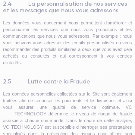
2.4
La personnalisation de nos services
et les messages que nous vous adressons
Les données vous concernant nous permettent d'améliorer et
personnaliser les services que nous vous proposons et les
communications que nous vous adressons. Par exemple : nous
vous pouvons vous adresser des emails personnalisés ou vous
recommander des produits similaires à ceux que vous avez déjà
achetés ou consultés et qui correspondent à vos centres
d'intérêts.
2.5
Lutte contre la Fraude
Les données personnelles collectées sur le Site sont également
traitées afin de sécuriser les paiements et les livraisons et ainsi
vous assurer une qualité de service optimale. VC
TECHNOLOGY détermine le niveau de risque de fraude
associé à chaque commande. Dans le cadre de cette analyse,
VC TECHNOLOGY est susceptible d'interroger ses prestataires
spécialisés dans la prévention des risques pour affiner son