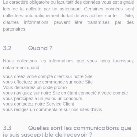
Le caractère obligatoire ou facultatif des données vous est signalé
lors de la collecte par un astérisque. Certaines données sont
collectées automatiquement du fait de vos actions sur le Site,
d'autres informations peuvent être transmises par des
partenaires.
3.2
Quand ?
Nous collectons les informations que vous nous fournissez
notamment quand :
vous créez votre compte client sur notre Site
vous effectuez une commande sur notre Site
Vous demandez un code promo
vous naviguez sur notre Site en étant connecté à votre compte
vous participez à un jeu ou un concours
vous contactez notre Service Client
vous rédigez un commentaire sur nos sites d’avis
3.3
Quelles sont les communications que
je suis susceptible de recevoir ?