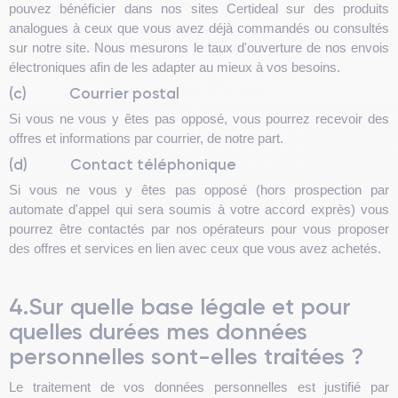
pouvez bénéficier dans nos sites Certideal sur des produits
analogues à ceux que vous avez déjà commandés ou consultés
sur notre site. Nous mesurons le taux d'ouverture de nos envois
électroniques afin de les adapter au mieux à vos besoins.
(c)
Courrier postal
Si vous ne vous y êtes pas opposé, vous pourrez recevoir des
offres et informations par courrier, de notre part.
(d)
Contact téléphonique
Si vous ne vous y êtes pas opposé (hors prospection par
automate d'appel qui sera soumis à votre accord exprès) vous
pourrez être contactés par nos opérateurs pour vous proposer
des offres et services en lien avec ceux que vous avez achetés.
4.Sur quelle base légale et pour
quelles durées mes données
personnelles sont-elles traitées ?
Le traitement de vos données personnelles est justifié par