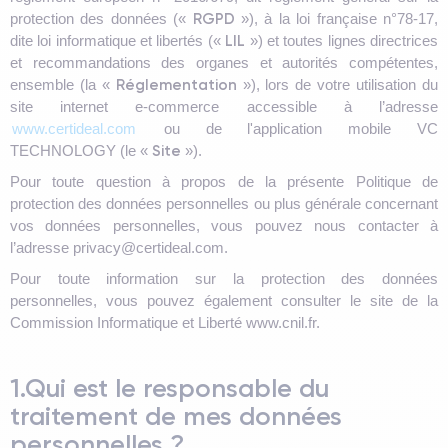
RGPD
protection des données («
»), à la loi française n°78-17,
LIL
dite loi informatique et libertés («
») et toutes lignes directrices
et recommandations des organes et autorités compétentes,
Réglementation
ensemble (la «
»), lors de votre utilisation du
site internet e-commerce accessible à l’adresse
www.certideal.com
ou de l'application mobile VC
Site
TECHNOLOGY (le «
»).
Pour toute question à propos de la présente Politique de
protection des données personnelles ou plus générale concernant
vos données personnelles, vous pouvez nous contacter à
l’adresse privacy@certideal.com.
Pour toute information sur la protection des données
personnelles, vous pouvez également consulter le site de la
Commission Informatique et Liberté www.cnil.fr.
1.Qui est le responsable du
traitement de mes données
personnelles ?