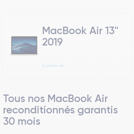
MacBook Air 13"
2019
à partir de
Tous nos MacBook Air
reconditionnés garantis
30 mois