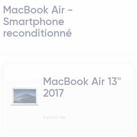
MacBook Air -
Smartphone
reconditionné
MacBook Air 13"
2017
à partir de