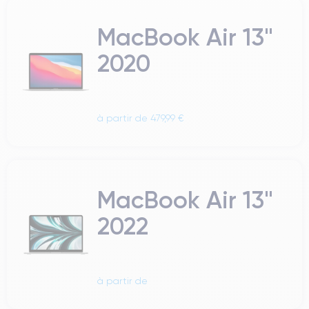
MacBook Air 13"
2020
à partir de 479,99 €
MacBook Air 13"
2022
à partir de