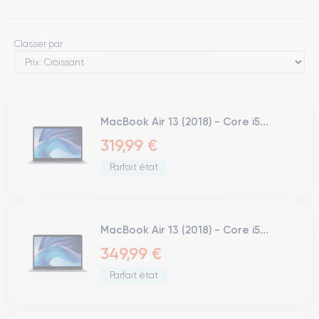
Classer par
MacBook Air 13 (2018) - Core i5...
319,99 €
Parfait état
MacBook Air 13 (2018) - Core i5...
349,99 €
Parfait état