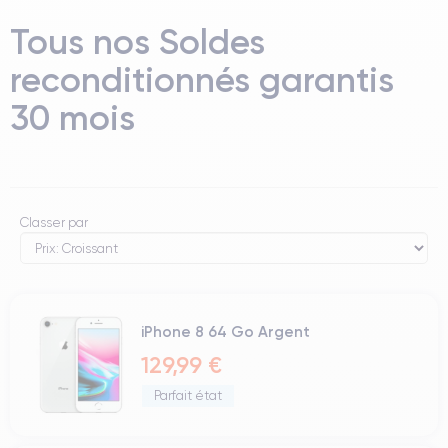
Tous nos Soldes
reconditionnés garantis
30 mois
Classer par
iPhone 8 64 Go Argent
129,99 €
Parfait état