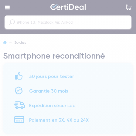
—
Soldes
Smartphone reconditionné
30 jours pour tester
Garantie 30 mois
Expédition sécurisée
Paiement en 3X, 4X ou 24X