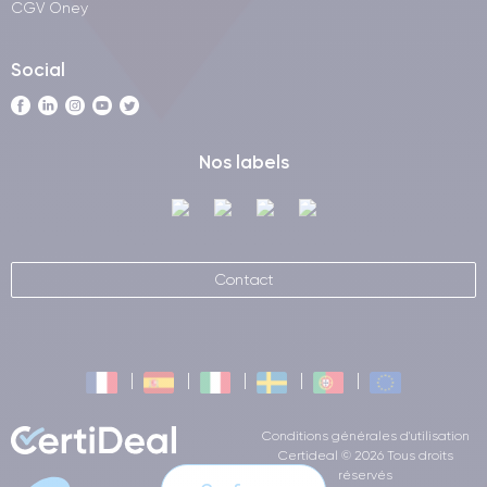
CGV Oney
Social
Nos labels
Contact
Conditions générales d'utilisation
Certideal © 2026 Tous droits
réservés