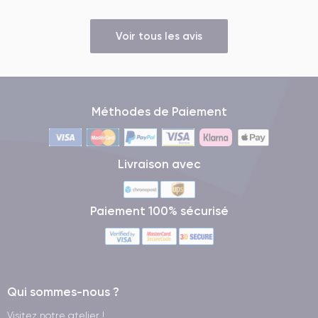
Voir tous les avis
Méthodes de Paiement
Livraison avec
Paiement 100% sécurisé
Qui sommes-nous ?
Visitez notre atelier !