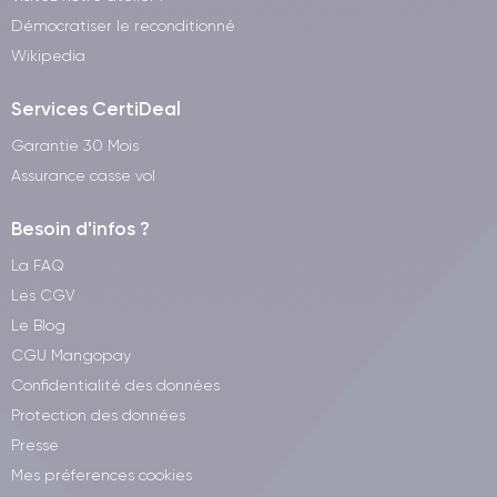
Démocratiser le reconditionné
Wikipedia
Services CertiDeal
Garantie 30 Mois
Assurance casse vol
Besoin d'infos ?
La FAQ
Les CGV
Le Blog
CGU Mangopay
Confidentialité des données
Protection des données
Presse
Mes préferences cookies