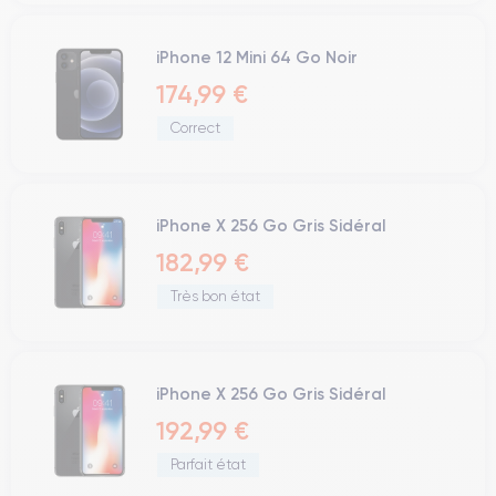
iPhone 12 Mini 64 Go Noir
174,99 €
Correct
iPhone X 256 Go Gris Sidéral
182,99 €
Très bon état
iPhone X 256 Go Gris Sidéral
192,99 €
Parfait état