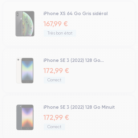
iPhone XS 64 Go Gris sidéral
167,99 €
Très bon état
iPhone SE 3 (2022) 128 Go...
172,99 €
Correct
iPhone SE 3 (2022) 128 Go Minuit
172,99 €
Correct