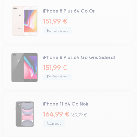
iPhone 8 Plus 64 Go Or
151,99 €
Parfait état
iPhone 8 Plus 64 Go Gris Sidéral
151,99 €
Parfait état
iPhone 11 64 Go Noir
164,99 €
169,99 €
Correct