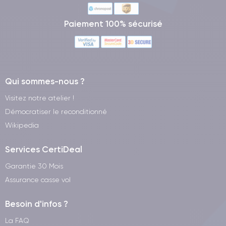
Paiement 100% sécurisé
Qui sommes-nous ?
Visitez notre atelier !
Démocratiser le reconditionné
Wikipedia
Services CertiDeal
Garantie 30 Mois
Assurance casse vol
Besoin d'infos ?
La FAQ