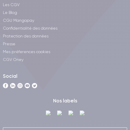
Les CGV
Le Blog
CGU Mangopay
Confidentialité des données
Protection des données
Presse
Mes préferences cookies
CGV Oney
Social
Nos labels