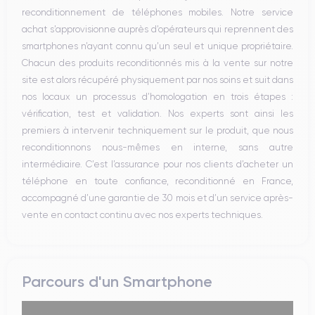
reconditionnement de téléphones mobiles. Notre service
achat s’approvisionne auprès d’opérateurs qui reprennent des
smartphones n’ayant connu qu’un seul et unique propriétaire.
Chacun des produits reconditionnés mis à la vente sur notre
site est alors récupéré physiquement par nos soins et suit dans
nos locaux un processus d’homologation en trois étapes :
vérification, test et validation. Nos experts sont ainsi les
premiers à intervenir techniquement sur le produit, que nous
reconditionnons nous-mêmes en interne, sans autre
intermédiaire. C’est l’assurance pour nos clients d’acheter un
téléphone en toute confiance, reconditionné en France,
accompagné d’une garantie de 30 mois et d’un service après-
vente en contact continu avec nos experts techniques.
Parcours d'un Smartphone