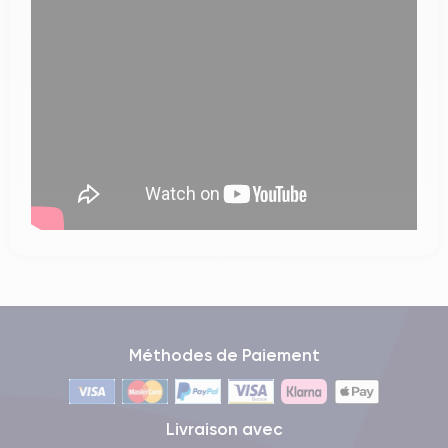
Méthodes de Paiement
Livraison avec