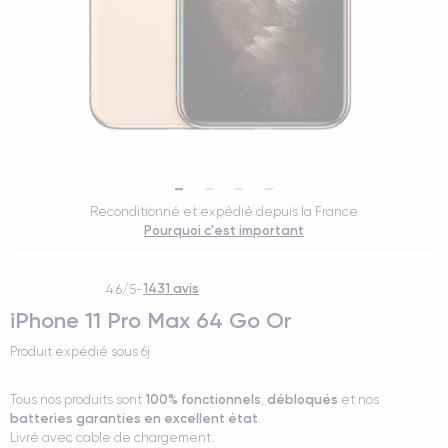
Reconditionné et expédié depuis la France
Pourquoi c'est important
1431 avis
4.6/5
-
iPhone 11 Pro Max 64 Go Or
Produit expédié sous
6j
100% fonctionnels
débloqués
Tous nos produits sont
,
et nos
batteries garanties en excellent état
.
Livré avec cable de chargement.