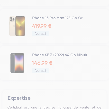
iPhone 13 Pro Max 128 Go Or
419,99 €
Correct
iPhone SE 3 (2022) 64 Go Minuit
146,99 €
Correct
Expertise
Certideal est une entreprise française de vente et de