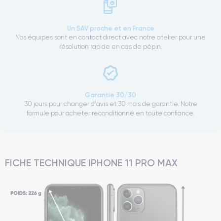
Un SAV proche et en France
Nos équipes sont en contact direct avec notre atelier pour une
résolution rapide en cas de pépin.
Garantie 30/30
30 jours pour changer d'avis et 30 mois de garantie. Notre
formule pour acheter reconditionné en toute confiance.
FICHE TECHNIQUE IPHONE 11 PRO MAX