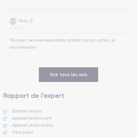
Marc B.
09/07/26
Très bien, service impeccable, satisfait de mon achat. Je
recommande !
Voir tous les avis
Rapport de l'expert
Batterie testée
Appareil photo avant
Appareil photo arrière ​
Vitre avant ​