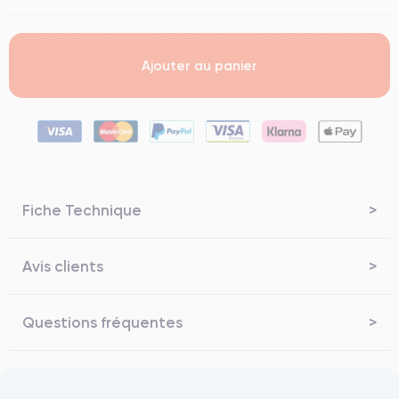
Ajouter au panier
Fiche Technique
Avis clients
Questions fréquentes