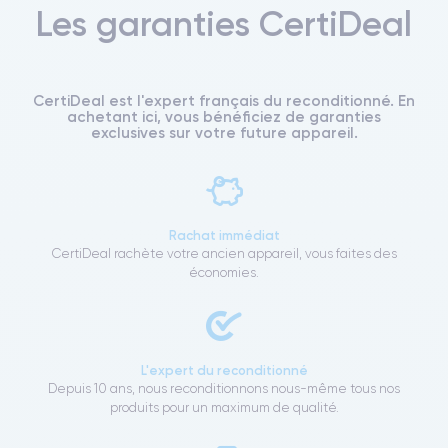
Les garanties CertiDeal
CertiDeal est l'expert français du reconditionné. En
achetant ici, vous bénéficiez de garanties
exclusives sur votre future appareil.
Rachat immédiat
CertiDeal rachète votre ancien appareil, vous faites des
économies.
L'expert du reconditionné
Depuis 10 ans, nous reconditionnons nous-même tous nos
produits pour un maximum de qualité.