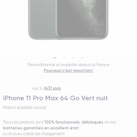
Reconditionné et expédié depuis la France
Pourquoi c'est important
1431 avis
4.6/5
-
iPhone 11 Pro Max 64 Go Vert nuit
Produit expédié sous
6j
100% fonctionnels
débloqués
Tous nos produits sont
,
et nos
batteries garanties en excellent état
.
Livré avec cable de chargement.