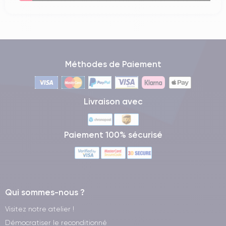
Méthodes de Paiement
Livraison avec
Paiement 100% sécurisé
Qui sommes-nous ?
Visitez notre atelier !
Démocratiser le reconditionné