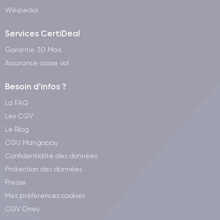
Wikipedia
Services CertiDeal
Garantie 30 Mois
Assurance casse vol
Besoin d'infos ?
La FAQ
Les CGV
Le Blog
CGU Mangopay
Confidentialité des données
Protection des données
Presse
Mes préferences cookies
CGV Oney