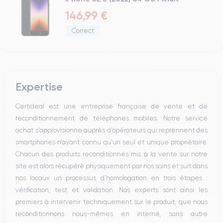
146,99 €
Correct
Expertise
Certideal est une entreprise française de vente et de
reconditionnement de téléphones mobiles. Notre service
achat s’approvisionne auprès d’opérateurs qui reprennent des
smartphones n’ayant connu qu’un seul et unique propriétaire.
Chacun des produits reconditionnés mis à la vente sur notre
site est alors récupéré physiquement par nos soins et suit dans
nos locaux un processus d’homologation en trois étapes :
vérification, test et validation. Nos experts sont ainsi les
premiers à intervenir techniquement sur le produit, que nous
reconditionnons nous-mêmes en interne, sans autre