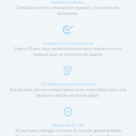
Rachat immédiat
CertiDeal rachète votre ancien appareil, vous faites des
économies.
L'expert du reconditionné
Depuis 10 ans, nous reconditionnons nous-même tous nos
produits pour un maximum de qualité.
Un SAV proche et en France
Nos équipes sont en contact direct avec notre atelier pour une
résolution rapide en cas de pépin.
Garantie 30/30
30 jours pour changer d'avis et 30 mois de garantie. Notre