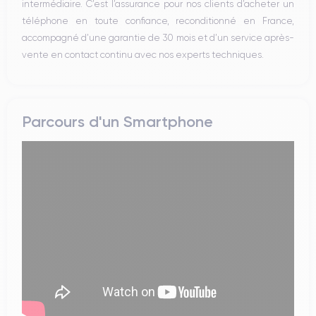
intermédiaire. C’est l’assurance pour nos clients d’acheter un
téléphone en toute confiance, reconditionné en France,
accompagné d’une garantie de 30 mois et d’un service après-
vente en contact continu avec nos experts techniques.
Parcours d'un Smartphone