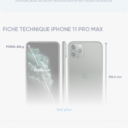
formule pour acheter reconditionné en toute confiance.
FICHE TECHNIQUE IPHONE 11 PRO MAX
Voir plus