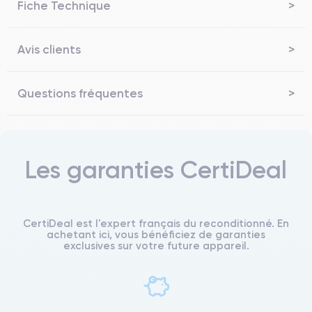
Fiche Technique
Avis clients
Questions fréquentes
Les garanties CertiDeal
CertiDeal est l'expert français du reconditionné. En
achetant ici, vous bénéficiez de garanties
exclusives sur votre future appareil.