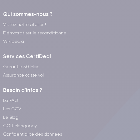
Qui sommes-nous ?
Visitez notre atelier !
Démocratiser le reconditionné
Wikipedia
Services CertiDeal
Garantie 30 Mois
Assurance casse vol
Besoin d'infos ?
La FAQ
Les CGV
Le Blog
CGU Mangopay
Confidentialité des données