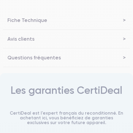
Fiche Technique
Avis clients
Questions fréquentes
Les garanties CertiDeal
CertiDeal est l'expert français du reconditionné. En
achetant ici, vous bénéficiez de garanties
exclusives sur votre future appareil.