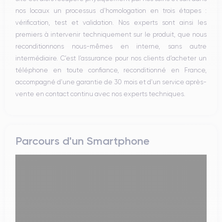
nos locaux un processus d’homologation en trois étapes :
vérification, test et validation. Nos experts sont ainsi les
premiers à intervenir techniquement sur le produit, que nous
reconditionnons nous-mêmes en interne, sans autre
intermédiaire. C’est l’assurance pour nos clients d’acheter un
téléphone en toute confiance, reconditionné en France,
accompagné d’une garantie de 30 mois et d’un service après-
vente en contact continu avec nos experts techniques.
Parcours d'un Smartphone