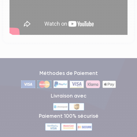
Méthodes de Paiement
Livraison avec
Paiement 100% sécurisé