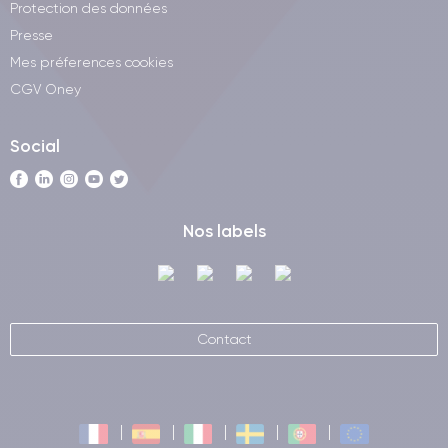
Protection des données
Presse
Mes préferences cookies
CGV Oney
Social
Nos labels
Contact