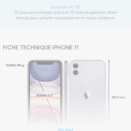
Garantie 30/30
30 jours pour changer d'avis et 30 mois de garantie. Notre
formule pour acheter reconditionné en toute confiance.
FICHE TECHNIQUE IPHONE 11
Voir plus