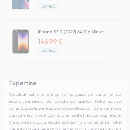
Correct
iPhone SE 3 (2022) 64 Go Minuit
146,99 €
Correct
Expertise
Certideal est une entreprise française de vente et de
reconditionnement de téléphones mobiles. Notre service
achat s’approvisionne auprès d’opérateurs qui reprennent des
smartphones n’ayant connu qu’un seul et unique propriétaire.
Chacun des produits reconditionnés mis à la vente sur notre
site est alors récupéré physiquement par nos soins et suit dans