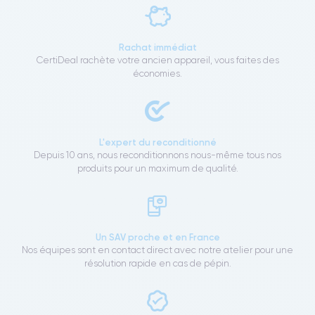
Rachat immédiat
CertiDeal rachète votre ancien appareil, vous faites des
économies.
L'expert du reconditionné
Depuis 10 ans, nous reconditionnons nous-même tous nos
produits pour un maximum de qualité.
Un SAV proche et en France
Nos équipes sont en contact direct avec notre atelier pour une
résolution rapide en cas de pépin.