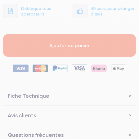
Débloqué tous
30 jours pour changer
opérateurs
d'avis
Ajouter au panier
Fiche Technique
Avis clients
Questions fréquentes