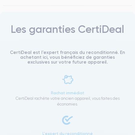
Les garanties CertiDeal
CertiDeal est l'expert français du reconditionné. En
achetant ici, vous bénéficiez de garanties
exclusives sur votre future appareil.
Rachat immédiat
CertiDeal rachète votre ancien appareil, vous faites des
économies.
L'expert du reconditionné