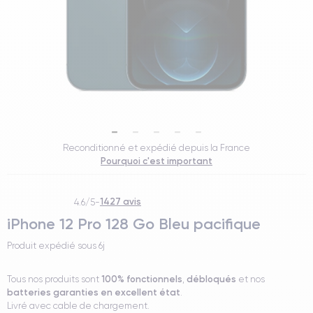
Reconditionné et expédié depuis la France
Pourquoi c'est important
1427 avis
4.6/5
-
iPhone 12 Pro 128 Go Bleu pacifique
Produit expédié sous
6j
100% fonctionnels
débloqués
Tous nos produits sont
,
et nos
batteries garanties en excellent état
.
Livré avec cable de chargement.