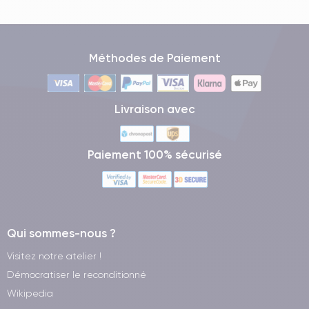
Méthodes de Paiement
Livraison avec
Paiement 100% sécurisé
Qui sommes-nous ?
Visitez notre atelier !
Démocratiser le reconditionné
Wikipedia