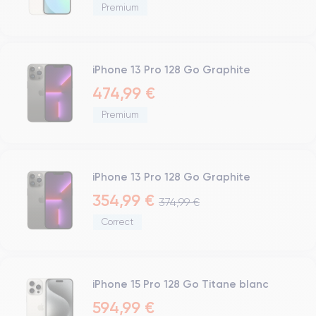
Premium
Réseau
Vibreur
Prise USB
iPhone 13 Pro 128 Go Graphite
474,99 €
Premium
iPhone 13 Pro 128 Go Graphite
354,99 €
374,99 €
Correct
iPhone 15 Pro 128 Go Titane blanc
594,99 €