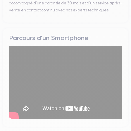
accompagné d’une garantie de 30 mois et d’un service après-
vente en contact continu avec nos experts techniques.
Parcours d'un Smartphone