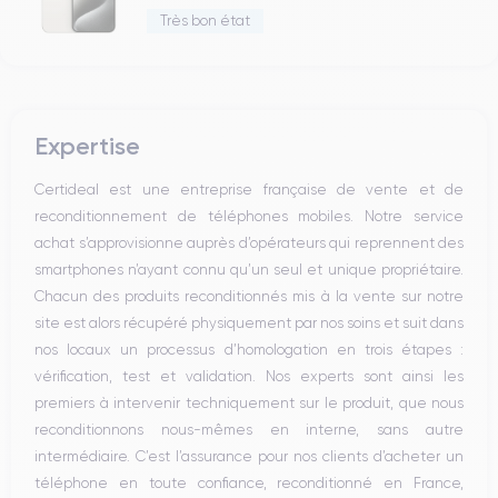
Très bon état
Expertise
Certideal est une entreprise française de vente et de
reconditionnement de téléphones mobiles. Notre service
achat s’approvisionne auprès d’opérateurs qui reprennent des
smartphones n’ayant connu qu’un seul et unique propriétaire.
Chacun des produits reconditionnés mis à la vente sur notre
site est alors récupéré physiquement par nos soins et suit dans
nos locaux un processus d’homologation en trois étapes :
vérification, test et validation. Nos experts sont ainsi les
premiers à intervenir techniquement sur le produit, que nous
reconditionnons nous-mêmes en interne, sans autre
intermédiaire. C’est l’assurance pour nos clients d’acheter un
téléphone en toute confiance, reconditionné en France,