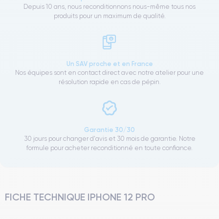
Depuis 10 ans, nous reconditionnons nous-même tous nos
produits pour un maximum de qualité.
Un SAV proche et en France
Nos équipes sont en contact direct avec notre atelier pour une
résolution rapide en cas de pépin.
Garantie 30/30
30 jours pour changer d'avis et 30 mois de garantie. Notre
formule pour acheter reconditionné en toute confiance.
FICHE TECHNIQUE IPHONE 12 PRO