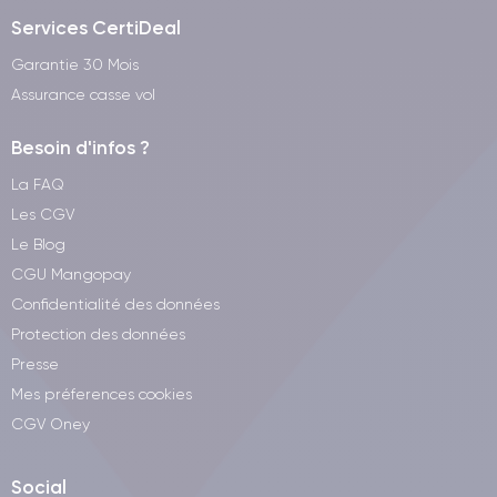
Services CertiDeal
Garantie 30 Mois
Assurance casse vol
Besoin d'infos ?
La FAQ
Les CGV
Le Blog
CGU Mangopay
Confidentialité des données
Protection des données
Presse
Mes préferences cookies
CGV Oney
Social