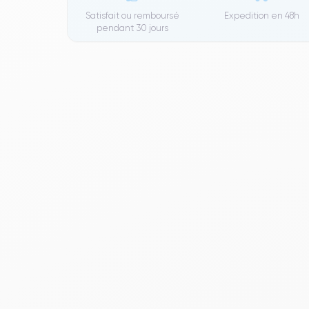
Satisfait ou remboursé
Expedition en
48h
pendant 30 jours