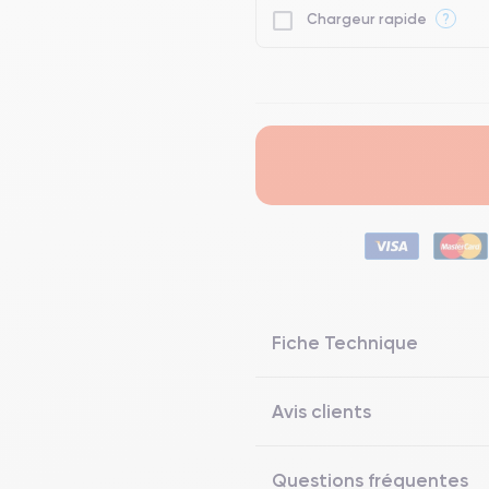
?
Chargeur rapide
Fiche Technique
Avis clients
Questions fréquentes