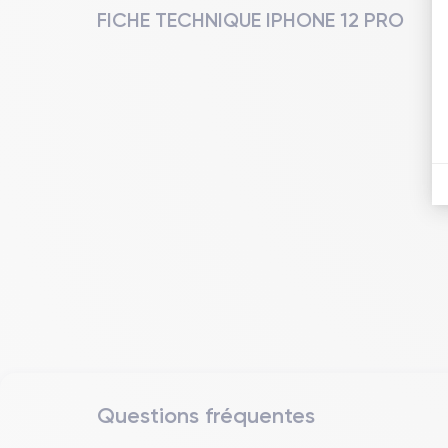
FICHE TECHNIQUE IPHONE 12 PRO
Questions fréquentes
Date de sortie