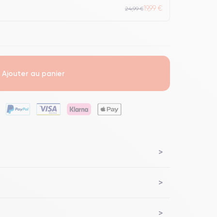
19,99 €
24,99 €
Ajouter au panier