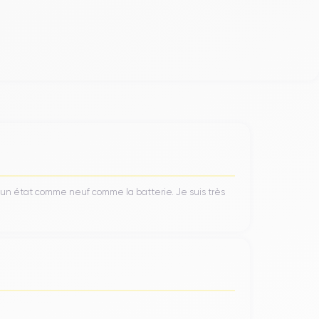
’un état comme neuf comme la batterie. Je suis très