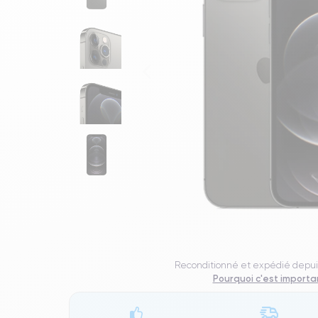
Reconditionné et expédié depui
Pourquoi c'est importa