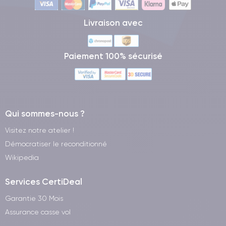
Livraison avec
Paiement 100% sécurisé
Qui sommes-nous ?
Visitez notre atelier !
Démocratiser le reconditionné
Wikipedia
Services CertiDeal
Garantie 30 Mois
Assurance casse vol