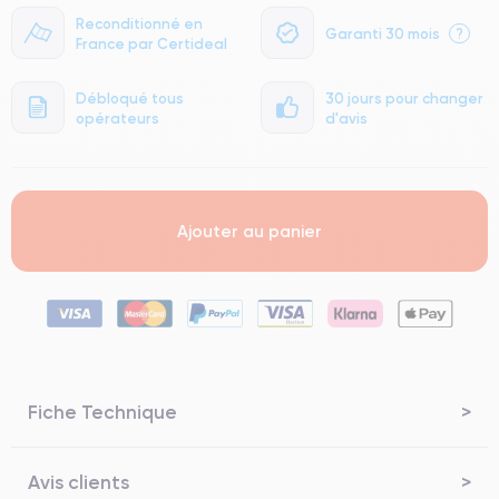
Reconditionné en
Garanti 30 mois
?
France par Certideal
Débloqué tous
30 jours pour changer
opérateurs
d'avis
Ajouter au panier
Fiche Technique
Avis clients