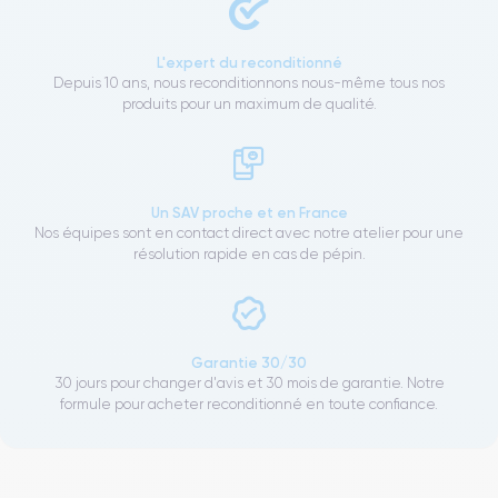
L'expert du reconditionné
Depuis 10 ans, nous reconditionnons nous-même tous nos
produits pour un maximum de qualité.
Un SAV proche et en France
Nos équipes sont en contact direct avec notre atelier pour une
résolution rapide en cas de pépin.
Garantie 30/30
30 jours pour changer d'avis et 30 mois de garantie. Notre
formule pour acheter reconditionné en toute confiance.