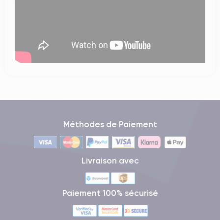
Méthodes de Paiement
Livraison avec
Paiement 100% sécurisé