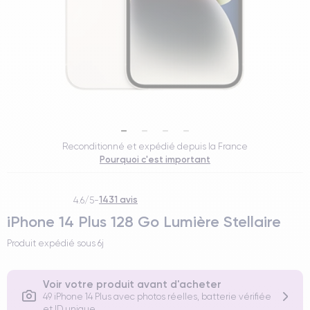
Reconditionné et expédié depuis la France
Pourquoi c'est important
1431 avis
4.6/5
-
iPhone 14 Plus 128 Go Lumière Stellaire
Produit expédié sous
6j
Voir votre produit avant d'acheter
49 iPhone 14 Plus avec photos réelles, batterie vérifiée
et ID unique