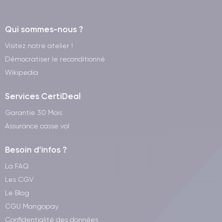
Qui sommes-nous ?
Visitez notre atelier !
Démocratiser le reconditionné
Wikipedia
Services CertiDeal
Garantie 30 Mois
Assurance casse vol
Besoin d'infos ?
La FAQ
Les CGV
Le Blog
CGU Mangopay
Confidentialité des données