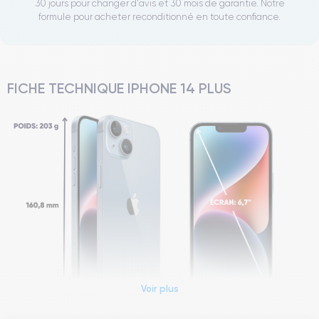
30 jours pour changer d'avis et 30 mois de garantie. Notre
formule pour acheter reconditionné en toute confiance.
FICHE TECHNIQUE IPHONE 14 PLUS
Voir plus