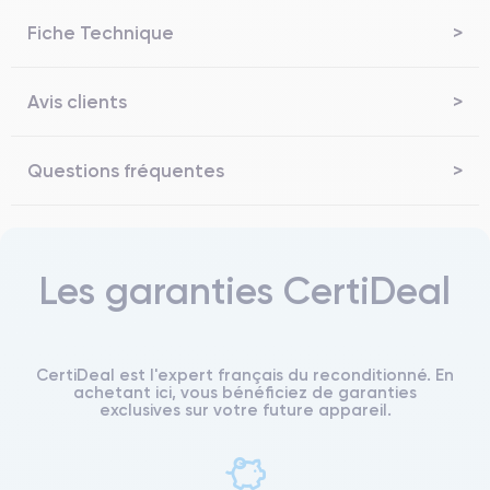
Fiche Technique
Avis clients
Questions fréquentes
Les garanties CertiDeal
CertiDeal est l'expert français du reconditionné. En
achetant ici, vous bénéficiez de garanties
exclusives sur votre future appareil.