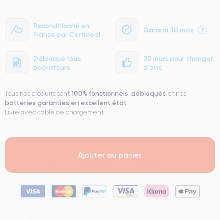
Reconditionné en
Garanti 30 mois
?
France par Certideal
Débloqué tous
30 jours pour changer
opérateurs
d'avis
100% fonctionnels
débloqués
Tous nos produits sont
,
et nos
batteries garanties en excellent état
.
Livré avec cable de chargement.
Ajouter au panier