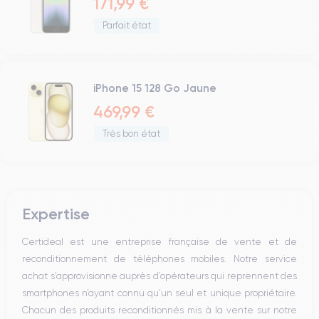
171,99 €
Parfait état
iPhone 15 128 Go Jaune
469,99 €
Très bon état
Expertise
Certideal est une entreprise française de vente et de
reconditionnement de téléphones mobiles. Notre service
achat s’approvisionne auprès d’opérateurs qui reprennent des
smartphones n’ayant connu qu’un seul et unique propriétaire.
Chacun des produits reconditionnés mis à la vente sur notre