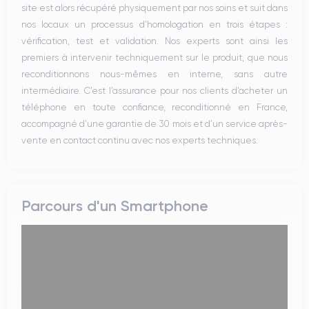
site est alors récupéré physiquement par nos soins et suit dans
nos locaux un processus d’homologation en trois étapes :
vérification, test et validation. Nos experts sont ainsi les
premiers à intervenir techniquement sur le produit, que nous
reconditionnons nous-mêmes en interne, sans autre
intermédiaire. C’est l’assurance pour nos clients d’acheter un
téléphone en toute confiance, reconditionné en France,
accompagné d’une garantie de 30 mois et d’un service après-
vente en contact continu avec nos experts techniques.
Parcours d'un Smartphone