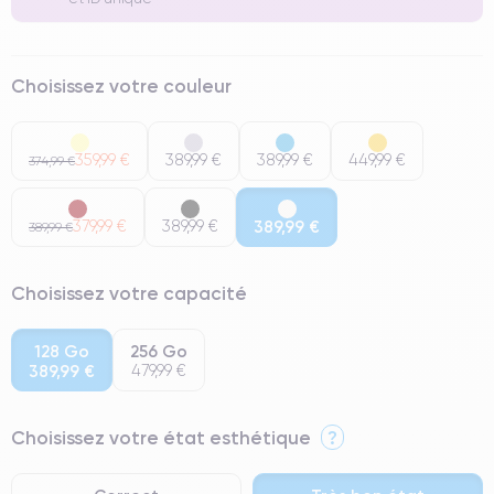
Choisissez votre couleur
359,99 €
389,99 €
389,99 €
449,99 €
374,99 €
379,99 €
389,99 €
389,99 €
389,99 €
Choisissez votre capacité
128 Go
256 Go
389,99 €
479,99 €
Choisissez votre état esthétique
?