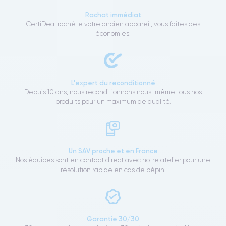
Rachat immédiat
CertiDeal rachète votre ancien appareil, vous faites des
économies.
L'expert du reconditionné
Depuis 10 ans, nous reconditionnons nous-même tous nos
produits pour un maximum de qualité.
Un SAV proche et en France
Nos équipes sont en contact direct avec notre atelier pour une
résolution rapide en cas de pépin.
Garantie 30/30