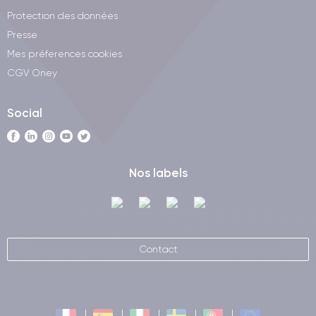
Protection des données
Presse
Mes préferences cookies
CGV Oney
Social
Nos labels
Contact