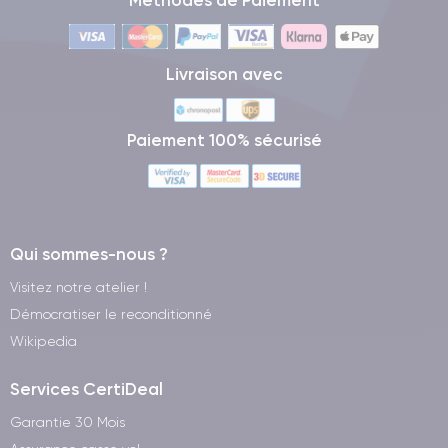
Méthodes de Paiement
Livraison avec
Paiement 100% sécurisé
Qui sommes-nous ?
Visitez notre atelier !
Démocratiser le reconditionné
Wikipedia
Services CertiDeal
Garantie 30 Mois