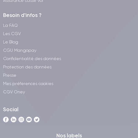
Assurance casse vol
Besoin d'infos ?
La FAQ
Les CGV
Le Blog
CGU Mangopay
Confidentialité des données
Protection des données
Presse
Mes préferences cookies
CGV Oney
Social
Nos labels