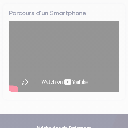
Parcours d'un Smartphone