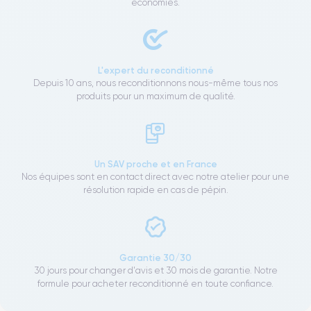
économies.
L'expert du reconditionné
Depuis 10 ans, nous reconditionnons nous-même tous nos
produits pour un maximum de qualité.
Un SAV proche et en France
Nos équipes sont en contact direct avec notre atelier pour une
résolution rapide en cas de pépin.
Garantie 30/30
30 jours pour changer d'avis et 30 mois de garantie. Notre
formule pour acheter reconditionné en toute confiance.