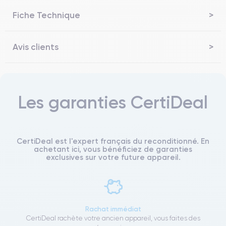
Fiche Technique
Avis clients
Les garanties CertiDeal
CertiDeal est l'expert français du reconditionné. En
achetant ici, vous bénéficiez de garanties
exclusives sur votre future appareil.
Rachat immédiat
CertiDeal rachète votre ancien appareil, vous faites des