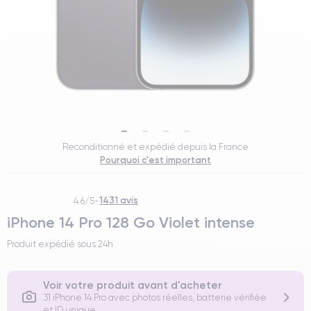
Reconditionné et expédié depuis la France
Pourquoi c'est important
1431 avis
4.6/5
-
iPhone 14 Pro 128 Go Violet intense
Produit expédié sous
24h
Voir votre produit avant d'acheter
31 iPhone 14 Pro avec photos réelles, batterie vérifiée
et ID unique