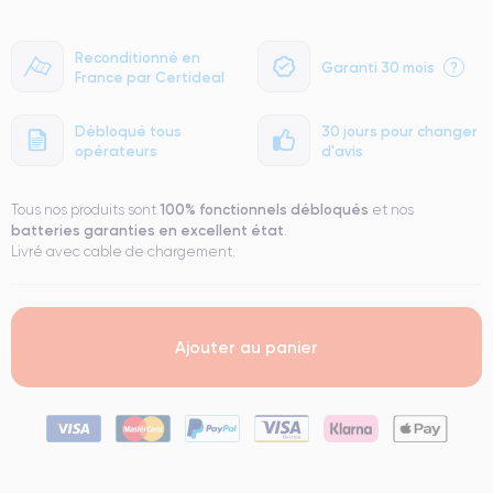
Reconditionné en
Garanti 30 mois
?
France par Certideal
Débloqué tous
30 jours pour changer
opérateurs
d'avis
100% fonctionnels
débloqués
Tous nos produits sont
et nos
batteries garanties en excellent état
.
Livré avec cable de chargement.
Ajouter au panier