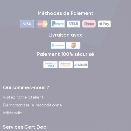
Méthodes de Paiement
Livraison avec
Paiement 100% sécurisé
Qui sommes-nous ?
Visitez notre atelier !
Démocratiser le reconditionné
Wikipedia
Services CertiDeal