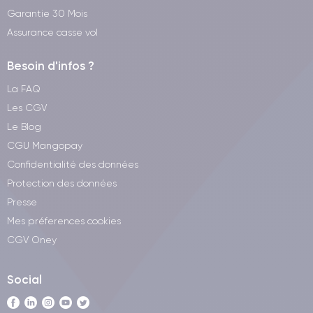
Garantie 30 Mois
Assurance casse vol
Besoin d'infos ?
La FAQ
Les CGV
Le Blog
CGU Mangopay
Confidentialité des données
Protection des données
Presse
Mes préferences cookies
CGV Oney
Social