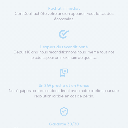
Rachat immédiat
CertiDeal rachète votre ancien appareil, vous faites des
économies.
L'expert du reconditionné
Depuis 10 ans, nous reconditionnons nous-même tous nos
produits pour un maximum de qualité.
Un SAV proche et en France
Nos équipes sont en contact direct avec notre atelier pour une
résolution rapide en cas de pépin.
Garantie 30/30