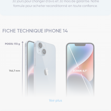
30 jours pour changer d'avis et 30 mois de garantie. Notre
formule pour acheter reconditionné en toute confiance.
FICHE TECHNIQUE IPHONE 14
Voir plus