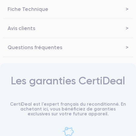
Fiche Technique
Avis clients
Questions fréquentes
Les garanties CertiDeal
CertiDeal est l'expert français du reconditionné. En
achetant ici, vous bénéficiez de garanties
exclusives sur votre future appareil.