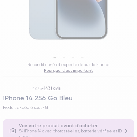
Reconditionné et expédié depuis la France
Pourquoi c'est important
1431 avis
4.6/5
-
iPhone 14 256 Go Bleu
Produit expédié sous
48h
Voir votre produit avant d'acheter
54 iPhone 14 avec photos réelles, batterie vérifiée et ID
unique