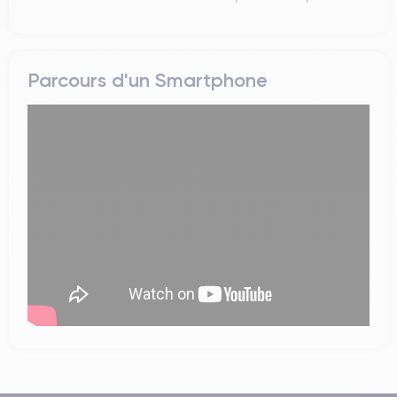
Parcours d'un Smartphone