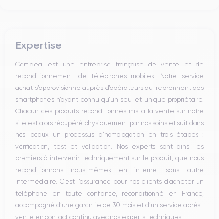
Expertise
Certideal est une entreprise française de vente et de
reconditionnement de téléphones mobiles. Notre service
achat s’approvisionne auprès d’opérateurs qui reprennent des
smartphones n’ayant connu qu’un seul et unique propriétaire.
Chacun des produits reconditionnés mis à la vente sur notre
site est alors récupéré physiquement par nos soins et suit dans
nos locaux un processus d’homologation en trois étapes :
vérification, test et validation. Nos experts sont ainsi les
premiers à intervenir techniquement sur le produit, que nous
reconditionnons nous-mêmes en interne, sans autre
intermédiaire. C’est l’assurance pour nos clients d’acheter un
téléphone en toute confiance, reconditionné en France,
accompagné d’une garantie de 30 mois et d’un service après-
vente en contact continu avec nos experts techniques.