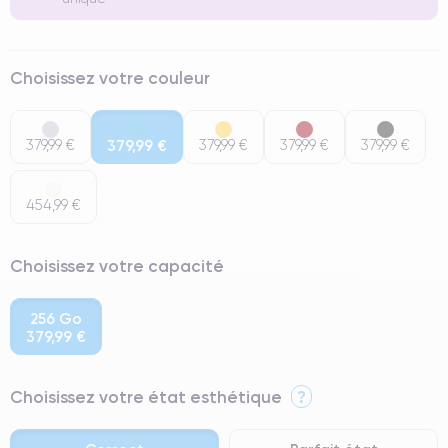
Choisissez votre couleur
379,99 €
379,99 €
379,99 €
379,99 €
379,99 €
454,99 €
Choisissez votre capacité
256 Go
379,99 €
Choisissez votre état esthétique
?