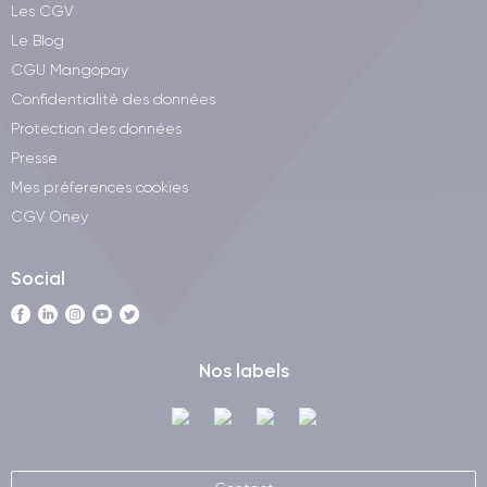
Les CGV
Le Blog
CGU Mangopay
Confidentialité des données
Protection des données
Presse
Mes préferences cookies
CGV Oney
Social
Nos labels