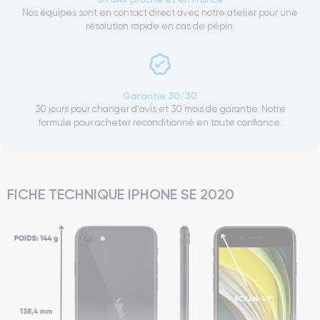
Nos équipes sont en contact direct avec notre atelier pour une
résolution rapide en cas de pépin.
Garantie 30/30
30 jours pour changer d'avis et 30 mois de garantie. Notre
formule pour acheter reconditionné en toute confiance.
FICHE TECHNIQUE IPHONE SE 2020