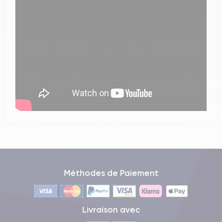
Méthodes de Paiement
Livraison avec