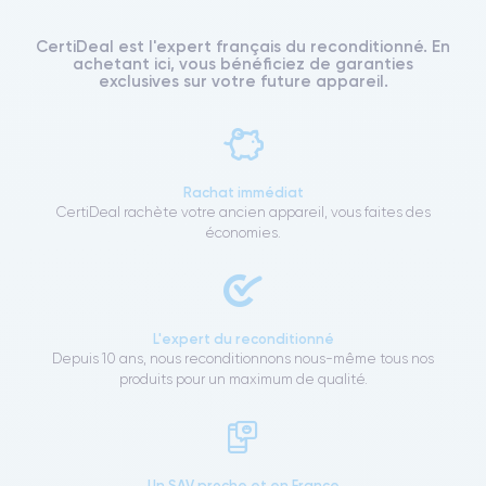
CertiDeal est l'expert français du reconditionné. En
achetant ici, vous bénéficiez de garanties
exclusives sur votre future appareil.
Rachat immédiat
CertiDeal rachète votre ancien appareil, vous faites des
économies.
L'expert du reconditionné
Depuis 10 ans, nous reconditionnons nous-même tous nos
produits pour un maximum de qualité.
Un SAV proche et en France