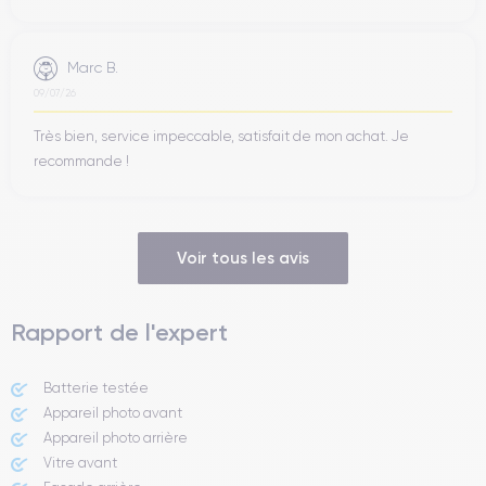
Marc B.
09/07/26
Très bien, service impeccable, satisfait de mon achat. Je
recommande !
Voir tous les avis
Rapport de l'expert
Batterie testée
Appareil photo avant
Appareil photo arrière ​
Vitre avant ​