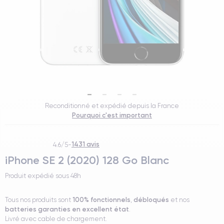
Reconditionné et expédié depuis la France
Pourquoi c'est important
1431 avis
4.6/5
-
iPhone SE 2 (2020) 128 Go Blanc
Produit expédié sous
48h
100% fonctionnels
débloqués
Tous nos produits sont
,
et nos
batteries garanties en excellent état
.
Livré avec cable de chargement.