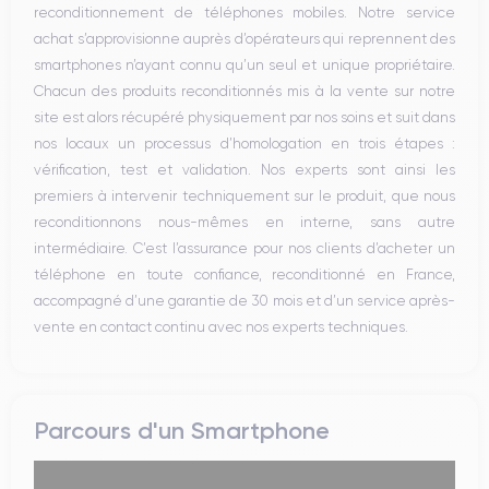
reconditionnement de téléphones mobiles. Notre service
achat s’approvisionne auprès d’opérateurs qui reprennent des
smartphones n’ayant connu qu’un seul et unique propriétaire.
Chacun des produits reconditionnés mis à la vente sur notre
site est alors récupéré physiquement par nos soins et suit dans
nos locaux un processus d’homologation en trois étapes :
vérification, test et validation. Nos experts sont ainsi les
premiers à intervenir techniquement sur le produit, que nous
reconditionnons nous-mêmes en interne, sans autre
intermédiaire. C’est l’assurance pour nos clients d’acheter un
téléphone en toute confiance, reconditionné en France,
accompagné d’une garantie de 30 mois et d’un service après-
vente en contact continu avec nos experts techniques.
Parcours d'un Smartphone