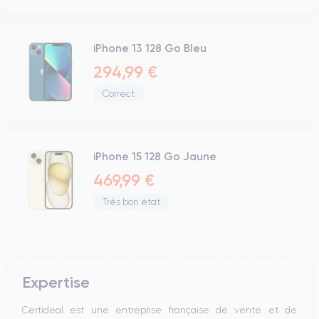
iPhone 13 128 Go Bleu
294,99 €
Correct
iPhone 15 128 Go Jaune
469,99 €
Très bon état
Expertise
Certideal est une entreprise française de vente et de