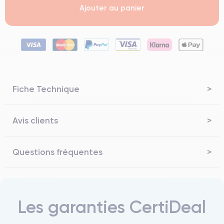
Ajouter au panier
Fiche Technique
Avis clients
Questions fréquentes
Les garanties CertiDeal