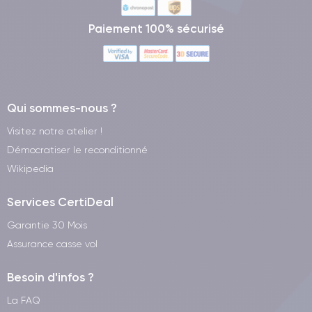
Paiement 100% sécurisé
Qui sommes-nous ?
Visitez notre atelier !
Démocratiser le reconditionné
Wikipedia
Services CertiDeal
Garantie 30 Mois
Assurance casse vol
Besoin d'infos ?
La FAQ