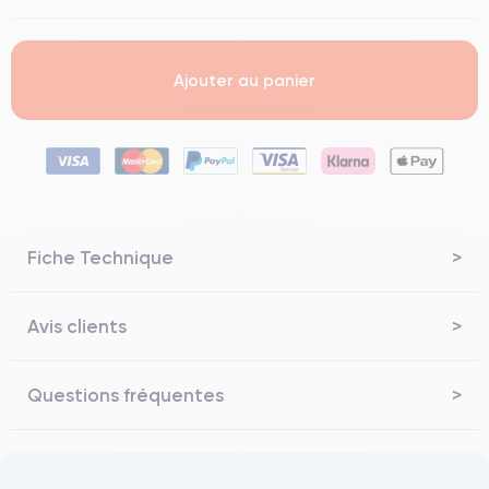
Ajouter au panier
Fiche Technique
Avis clients
Questions fréquentes