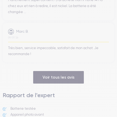
chez eux et rien à redire, il est nickel. La batterie a été
changée ...
Marc B.
09/07/26
Très bien, service impeccable, satisfait de mon achat. Je
recommande !
Voir tous les avis
Rapport de l'expert
Batterie testée
Appareil photo avant