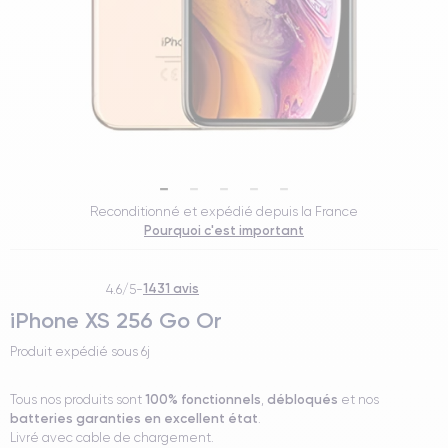
Reconditionné et expédié depuis la France
Pourquoi c'est important
1431 avis
4.6/5
-
iPhone XS 256 Go Or
Produit expédié sous
6j
100% fonctionnels
débloqués
Tous nos produits sont
,
et nos
batteries garanties en excellent état
.
Livré avec cable de chargement.