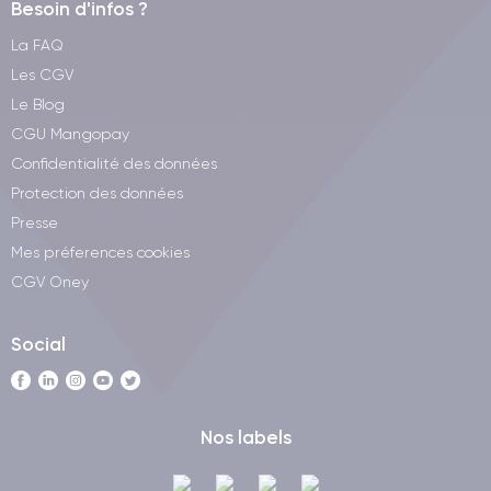
Besoin d'infos ?
La FAQ
Les CGV
Le Blog
CGU Mangopay
Confidentialité des données
Protection des données
Presse
Mes préferences cookies
CGV Oney
Social
Nos labels