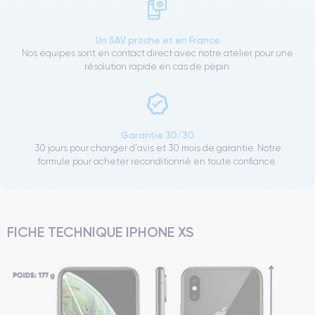
Un SAV proche et en France
Nos équipes sont en contact direct avec notre atelier pour une
résolution rapide en cas de pépin.
Garantie 30/30
30 jours pour changer d'avis et 30 mois de garantie. Notre
formule pour acheter reconditionné en toute confiance.
FICHE TECHNIQUE IPHONE XS