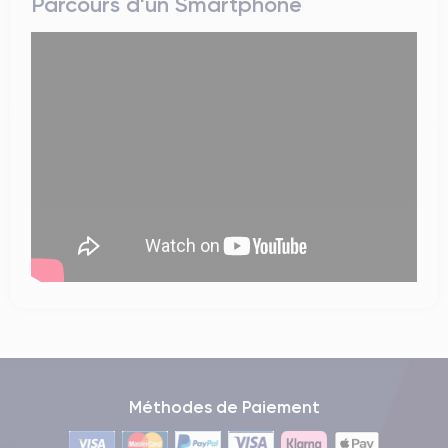
Parcours d'un Smartphone
Méthodes de Paiement