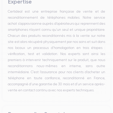
Expertise
Certideal est une entreprise française de vente et de
reconditionnement de téléphones mobiles. Notre service
achat s’approvisionne auprès d’opérateurs qui reprennent des
smartphones n’ayant connu qu’un seul et unique propriétaire.
Chacun des produits reconditionnés mis à la vente sur notre
site est alors récupéré physiquement par nos soins et suit dans
nos locaux un processus d’homologation en trois étapes :
vérification, test et validation. Nos experts sont ainsi les
premiers à intervenir techniquement sur le produit, que nous
reconditionnons nous-mêmes en interne, sans autre
intermédiaire. C’est l’assurance pour nos clients d’acheter un
téléphone en toute confiance, reconditionné en France,
accompagné d’une garantie de 30 mois et d’un service après-
vente en contact continu avec nos experts techniques.