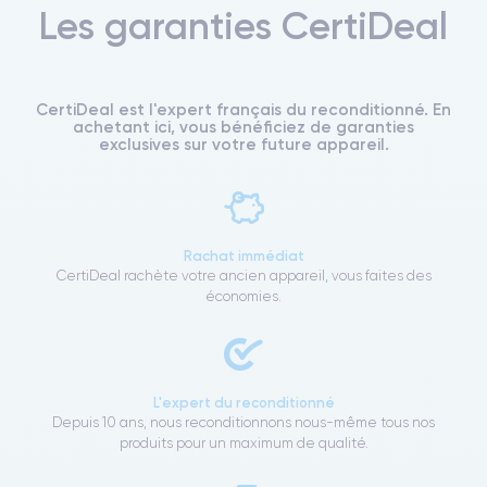
Les garanties CertiDeal
CertiDeal est l'expert français du reconditionné. En
achetant ici, vous bénéficiez de garanties
exclusives sur votre future appareil.
Rachat immédiat
CertiDeal rachète votre ancien appareil, vous faites des
économies.
L'expert du reconditionné
Depuis 10 ans, nous reconditionnons nous-même tous nos
produits pour un maximum de qualité.