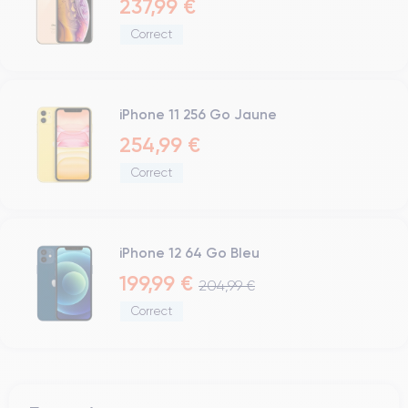
237,99 €
Correct
iPhone 11 256 Go Jaune
254,99 €
Correct
iPhone 12 64 Go Bleu
199,99 €
204,99 €
Correct