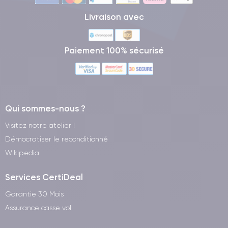
Livraison avec
Paiement 100% sécurisé
Qui sommes-nous ?
Visitez notre atelier !
Démocratiser le reconditionné
Wikipedia
Services CertiDeal
Garantie 30 Mois
Assurance casse vol