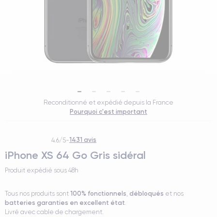
Reconditionné et expédié depuis la France
Pourquoi c'est important
1431 avis
4.6/5
-
iPhone XS 64 Go Gris sidéral
Produit expédié sous
48h
100% fonctionnels
débloqués
Tous nos produits sont
,
et nos
batteries garanties en excellent état
.
Livré avec cable de chargement.