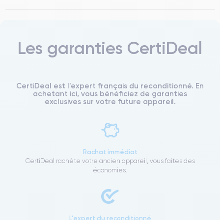
Les garanties CertiDeal
CertiDeal est l'expert français du reconditionné. En
achetant ici, vous bénéficiez de garanties
exclusives sur votre future appareil.
Rachat immédiat
CertiDeal rachète votre ancien appareil, vous faites des
économies.
L'expert du reconditionné