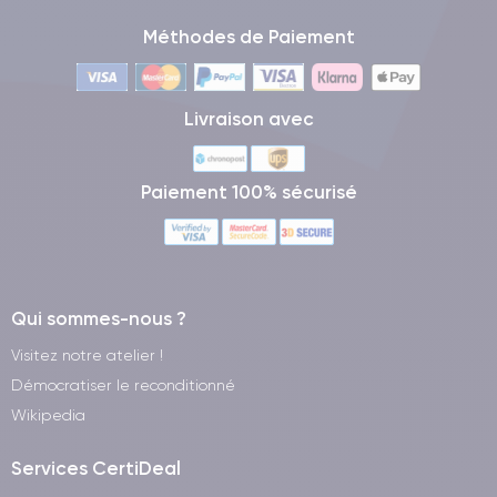
Méthodes de Paiement
Livraison avec
Paiement 100% sécurisé
Qui sommes-nous ?
Visitez notre atelier !
Démocratiser le reconditionné
Wikipedia
Services CertiDeal