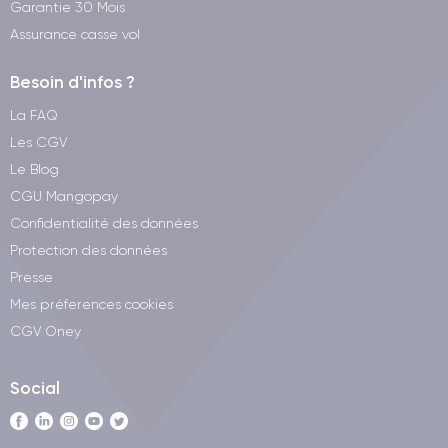
Garantie 30 Mois
Assurance casse vol
Besoin d'infos ?
La FAQ
Les CGV
Le Blog
CGU Mangopay
Confidentialité des données
Protection des données
Presse
Mes préferences cookies
CGV Oney
Social