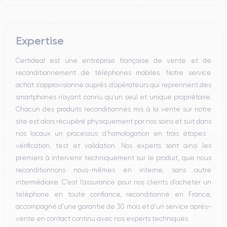
Expertise
Certideal est une entreprise française de vente et de
reconditionnement de téléphones mobiles. Notre service
achat s’approvisionne auprès d’opérateurs qui reprennent des
smartphones n’ayant connu qu’un seul et unique propriétaire.
Chacun des produits reconditionnés mis à la vente sur notre
site est alors récupéré physiquement par nos soins et suit dans
nos locaux un processus d’homologation en trois étapes :
vérification, test et validation. Nos experts sont ainsi les
premiers à intervenir techniquement sur le produit, que nous
reconditionnons nous-mêmes en interne, sans autre
intermédiaire. C’est l’assurance pour nos clients d’acheter un
téléphone en toute confiance, reconditionné en France,
accompagné d’une garantie de 30 mois et d’un service après-
vente en contact continu avec nos experts techniques.