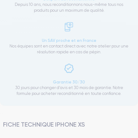
Depuis 10 ans, nous reconditionnons nous-même tous nos
produits pour un maximum de qualité.
Un SAV proche et en France
Nos équipes sont en contact direct avec notre atelier pour une
résolution rapide en cas de pépin.
Garantie 30/30
30 jours pour changer d'avis et 30 mois de garantie. Notre
formule pour acheter reconditionné en toute confiance.
FICHE TECHNIQUE IPHONE XS