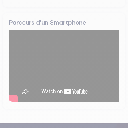
Parcours d'un Smartphone