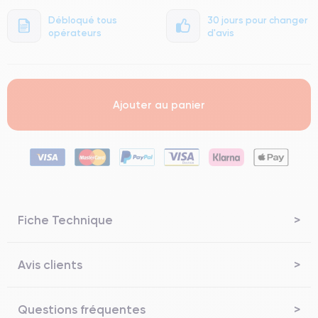
Débloqué tous
30 jours pour changer
opérateurs
d'avis
Ajouter au panier
Fiche Technique
Avis clients
Questions fréquentes