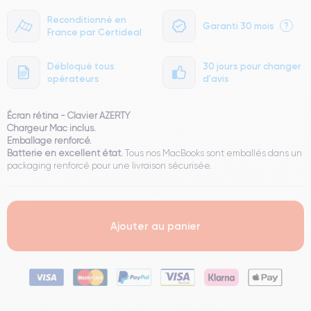
Reconditionné en
Garanti 30 mois
?
France par Certideal
Débloqué tous
30 jours pour changer
opérateurs
d'avis
Écran rétina - Clavier AZERTY
Chargeur Mac inclus.
Emballage renforcé.
Batterie en excellent état.
Tous nos MacBooks sont emballés dans un
packaging renforcé pour une livraison sécurisée.
Ajouter au panier