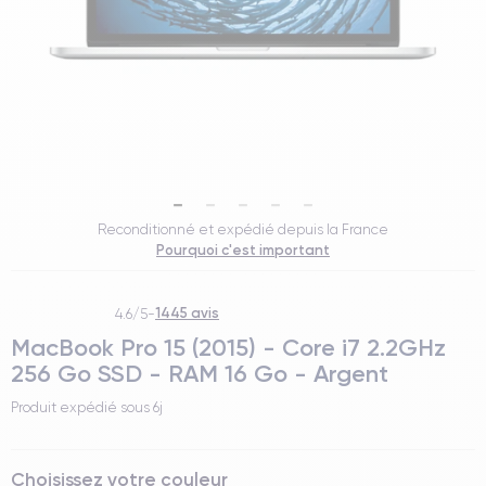
Reconditionné et expédié depuis la France
Pourquoi c'est important
1445 avis
4.6/5
-
MacBook Pro 15 (2015) - Core i7 2.2GHz
256 Go SSD - RAM 16 Go - Argent
Produit expédié sous
6j
Choisissez votre couleur