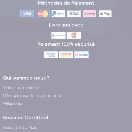
Méthodes de Paiement
Livraison avec
Paiement 100% sécurisé
Qui sommes-nous ?
Visitez notre atelier !
Démocratiser le reconditionné
Wikipedia
Services CertiDeal
Garantie 30 Mois