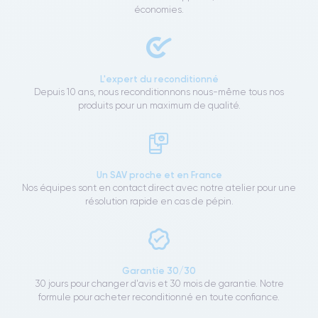
économies.
L'expert du reconditionné
Depuis 10 ans, nous reconditionnons nous-même tous nos
produits pour un maximum de qualité.
Un SAV proche et en France
Nos équipes sont en contact direct avec notre atelier pour une
résolution rapide en cas de pépin.
Garantie 30/30
30 jours pour changer d'avis et 30 mois de garantie. Notre
formule pour acheter reconditionné en toute confiance.