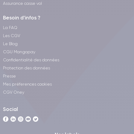
Assurance casse vol
Besoin d'infos ?
La FAQ
Les CGV
Le Blog
CGU Mangopay
Confidentialité des données
Protection des données
Presse
Mes préferences cookies
CGV Oney
Social