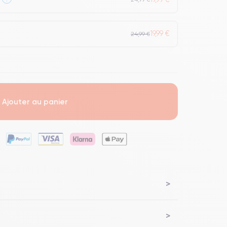
19,99 €
24,99 €
Ajouter au panier