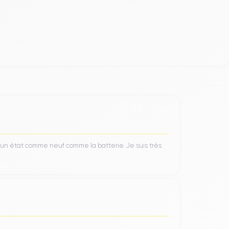
ro Max.
’un état comme neuf comme la batterie. Je suis très