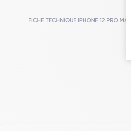
FICHE TECHNIQUE IPHONE 12 PRO MA