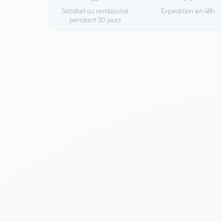
Satisfait ou remboursé
Expedition en
48h
pendant 30 jours