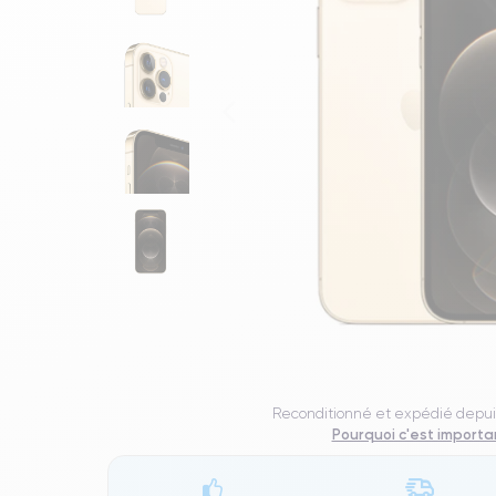
Reconditionné et expédié depui
Pourquoi c'est importa