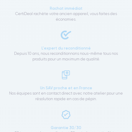
Rachat immédiat
CertiDeal rachète votre ancien appareil, vous faites des
économies.
L'expert du reconditionné
Depuis 10 ans, nous reconditionnons nous-même tous nos
produits pour un maximum de qualité.
Un SAV proche et en France
Nos équipes sont en contact direct avec notre atelier pour une
résolution rapide en cas de pépin.
Garantie 30/30