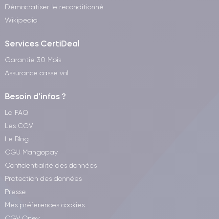
Démocratiser le reconditionné
Wikipedia
Services CertiDeal
Garantie 30 Mois
Assurance casse vol
Besoin d'infos ?
La FAQ
Les CGV
Le Blog
CGU Mangopay
Confidentialité des données
Protection des données
Presse
Mes préferences cookies
CGV Oney