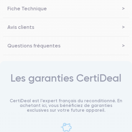
Fiche Technique
Avis clients
Questions fréquentes
Les garanties CertiDeal
CertiDeal est l'expert français du reconditionné. En
achetant ici, vous bénéficiez de garanties
exclusives sur votre future appareil.