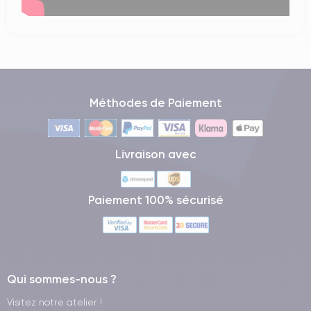
Méthodes de Paiement
Livraison avec
Paiement 100% sécurisé
Qui sommes-nous ?
Visitez notre atelier !