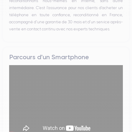
reconditionnons nous-mêmes en interne, sans autre
intermédiaire. C’est l’assurance pour nos clients d’acheter un
téléphone en toute confiance, reconditionné en France,
accompagné d’une garantie de 30 mois et d’un service après-
vente en contact continu avec nos experts techniques.
Parcours d'un Smartphone