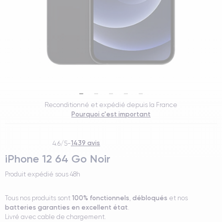
Reconditionné et expédié depuis la France
Pourquoi c'est important
1439 avis
4.6/5
-
iPhone 12 64 Go Noir
Produit expédié sous
48h
100% fonctionnels
débloqués
Tous nos produits sont
,
et nos
batteries garanties en excellent état
.
Livré avec cable de chargement.