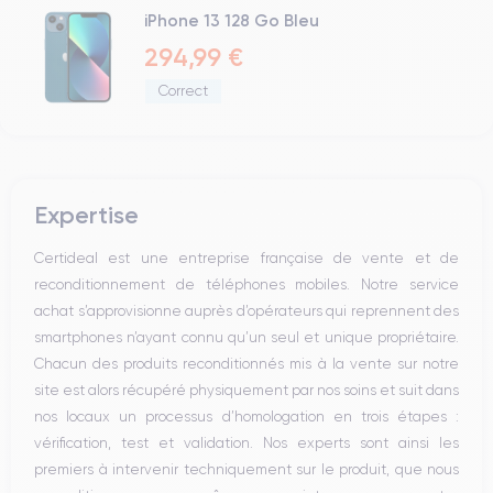
iPhone 13 128 Go Bleu
294,99 €
Correct
Expertise
Certideal est une entreprise française de vente et de
reconditionnement de téléphones mobiles. Notre service
achat s’approvisionne auprès d’opérateurs qui reprennent des
smartphones n’ayant connu qu’un seul et unique propriétaire.
Chacun des produits reconditionnés mis à la vente sur notre
site est alors récupéré physiquement par nos soins et suit dans
nos locaux un processus d’homologation en trois étapes :
vérification, test et validation. Nos experts sont ainsi les
premiers à intervenir techniquement sur le produit, que nous