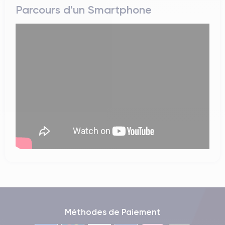
Parcours d'un Smartphone
Méthodes de Paiement