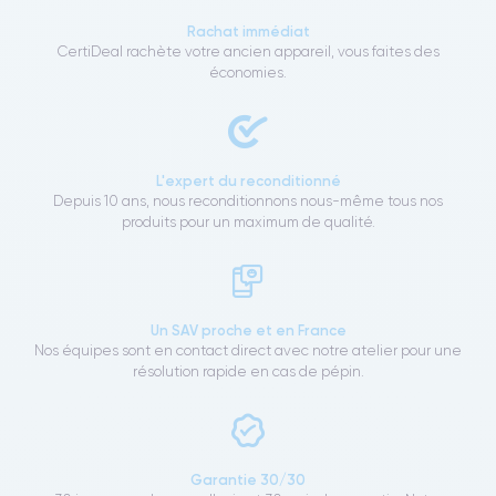
Rachat immédiat
CertiDeal rachète votre ancien appareil, vous faites des
économies.
L'expert du reconditionné
Depuis 10 ans, nous reconditionnons nous-même tous nos
produits pour un maximum de qualité.
Un SAV proche et en France
Nos équipes sont en contact direct avec notre atelier pour une
résolution rapide en cas de pépin.
Garantie 30/30