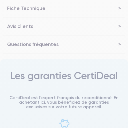
Fiche Technique
Avis clients
Questions fréquentes
Les garanties CertiDeal
CertiDeal est l'expert français du reconditionné. En
achetant ici, vous bénéficiez de garanties
exclusives sur votre future appareil.