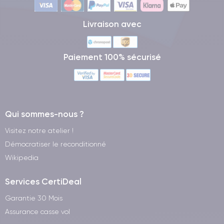
Livraison avec
Paiement 100% sécurisé
Qui sommes-nous ?
Visitez notre atelier !
Démocratiser le reconditionné
Wikipedia
Services CertiDeal
Garantie 30 Mois
Assurance casse vol