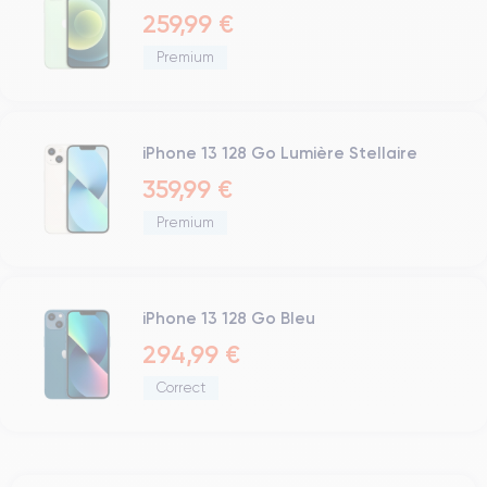
259,99 €
Premium
iPhone 13 128 Go Lumière Stellaire
359,99 €
Premium
iPhone 13 128 Go Bleu
294,99 €
Correct