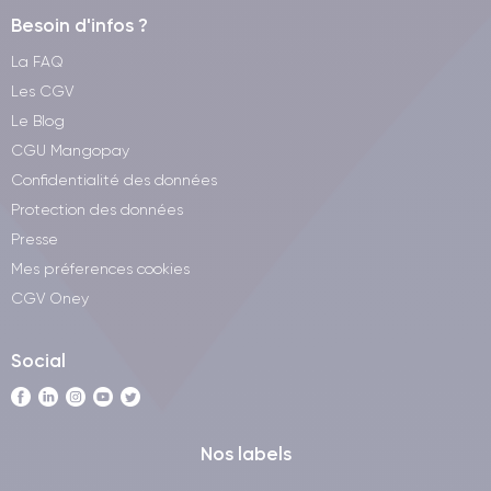
Besoin d'infos ?
La FAQ
Les CGV
Le Blog
CGU Mangopay
Confidentialité des données
Protection des données
Presse
Mes préferences cookies
CGV Oney
Social
Nos labels