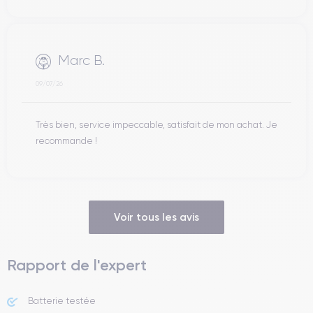
Marc B.
09/07/26
Très bien, service impeccable, satisfait de mon achat. Je
recommande !
Voir tous les avis
Rapport de l'expert
Batterie testée