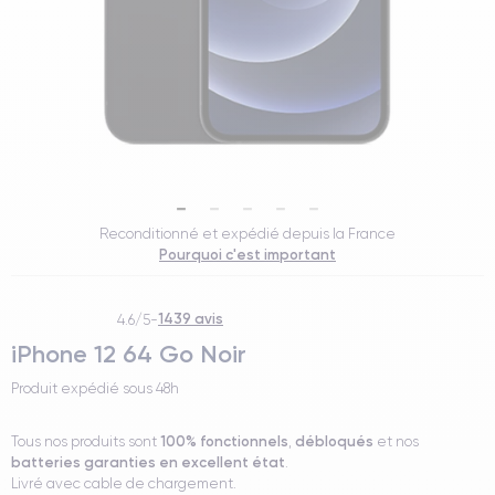
Reconditionné et expédié depuis la France
Pourquoi c'est important
1439 avis
4.6/5
-
iPhone 12 64 Go Noir
Produit expédié sous
48h
100% fonctionnels
débloqués
Tous nos produits sont
,
et nos
batteries garanties en excellent état
.
Livré avec cable de chargement.