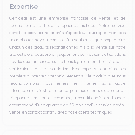
Expertise
Certideal est une entreprise française de vente et de
reconditionnement de téléphones mobiles. Notre service
achat s’approvisionne auprès d’opérateurs qui reprennent des
smartphones n’ayant connu qu’un seul et unique propriétaire.
Chacun des produits reconditionnés mis à la vente sur notre
site est alors récupéré physiquement par nos soins et suit dans
nos locaux un processus d’homologation en trois étapes :
vérification, test et validation. Nos experts sont ainsi les
premiers à intervenir techniquement sur le produit, que nous
reconditionnons nous-mêmes en interne, sans autre
intermédiaire. C’est l’assurance pour nos clients d’acheter un
téléphone en toute confiance, reconditionné en France,
accompagné d’une garantie de 30 mois et d’un service après-
vente en contact continu avec nos experts techniques.