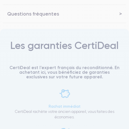
Questions fréquentes
Les garanties CertiDeal
CertiDeal est l'expert français du reconditionné. En
achetant ici, vous bénéficiez de garanties
exclusives sur votre future appareil.
Rachat immédiat
CertiDeal rachète votre ancien appareil, vous faites des
économies.