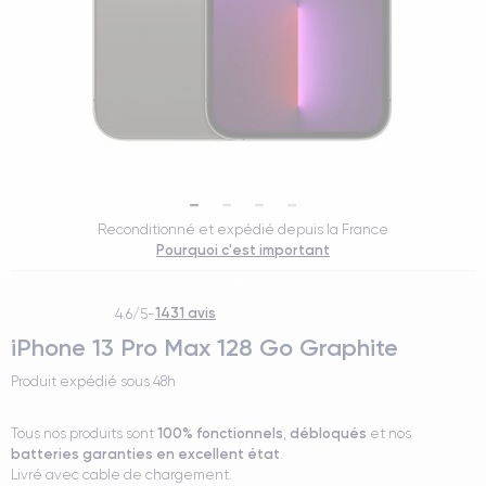
Reconditionné et expédié depuis la France
Pourquoi c'est important
1431 avis
4.6/5
-
iPhone 13 Pro Max 128 Go Graphite
Produit expédié sous
48h
100% fonctionnels
débloqués
Tous nos produits sont
,
et nos
batteries garanties en excellent état
.
Livré avec cable de chargement.