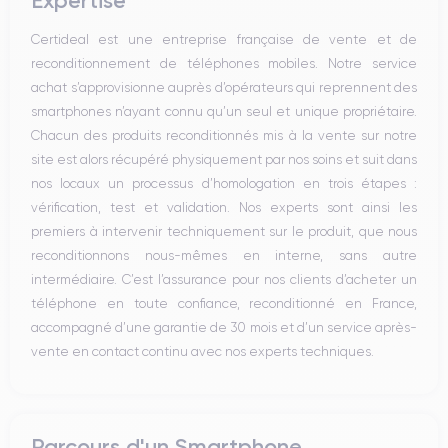
Expertise
Certideal est une entreprise française de vente et de
reconditionnement de téléphones mobiles. Notre service
achat s’approvisionne auprès d’opérateurs qui reprennent des
smartphones n’ayant connu qu’un seul et unique propriétaire.
Chacun des produits reconditionnés mis à la vente sur notre
site est alors récupéré physiquement par nos soins et suit dans
nos locaux un processus d’homologation en trois étapes :
vérification, test et validation. Nos experts sont ainsi les
premiers à intervenir techniquement sur le produit, que nous
reconditionnons nous-mêmes en interne, sans autre
intermédiaire. C’est l’assurance pour nos clients d’acheter un
téléphone en toute confiance, reconditionné en France,
accompagné d’une garantie de 30 mois et d’un service après-
vente en contact continu avec nos experts techniques.
Parcours d'un Smartphone