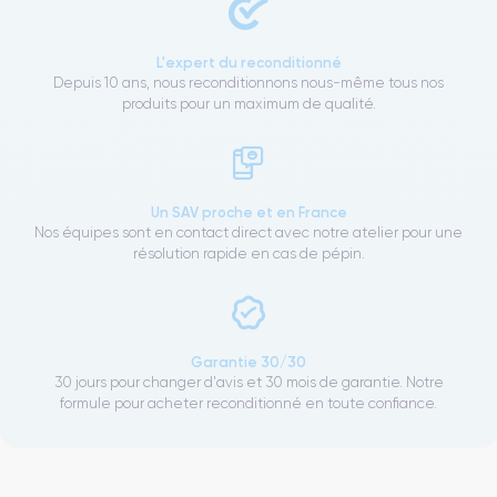
L'expert du reconditionné
Depuis 10 ans, nous reconditionnons nous-même tous nos
produits pour un maximum de qualité.
Un SAV proche et en France
Nos équipes sont en contact direct avec notre atelier pour une
résolution rapide en cas de pépin.
Garantie 30/30
30 jours pour changer d'avis et 30 mois de garantie. Notre
formule pour acheter reconditionné en toute confiance.