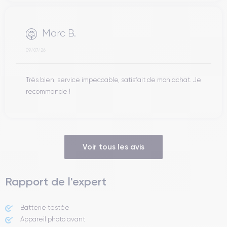
Marc B.
09/07/26
Très bien, service impeccable, satisfait de mon achat. Je
recommande !
Voir tous les avis
Rapport de l'expert
Batterie testée
Appareil photo avant