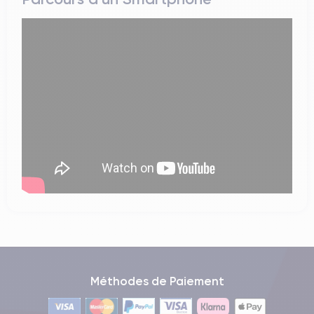
Méthodes de Paiement