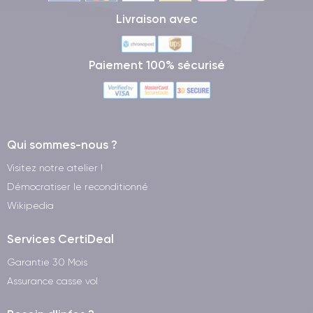
Livraison avec
Paiement 100% sécurisé
Qui sommes-nous ?
Visitez notre atelier !
Démocratiser le reconditionné
Wikipedia
Services CertiDeal
Garantie 30 Mois
Assurance casse vol