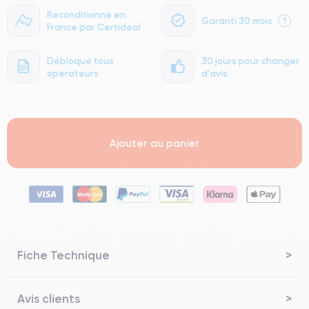
Reconditionné en
Garanti 30 mois
?
France par Certideal
Débloqué tous
30 jours pour changer
opérateurs
d'avis
Ajouter au panier
Fiche Technique
Avis clients